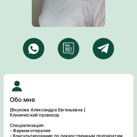
Обо мне
[Внукова Александра Евгеньевна ]
Клинический провизор
Специализация:
- Фармакотерапия
- Консультирование по лекарственным препаратам,