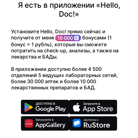
Я есть в приложении «Hello,
Doc!»
Установите Hello, Doc! прямо сейчас и
получите от меня
бонусами (1
бонус = 1 рубль), которые вы сможете
потратить на check-up, анализы, а также на
лекарства и БАДы.
В приложении доступно более 4 500
отделений 5 ведущих лабораторных сетей,
более 30 000 аптек и более 10 000
лекарственных препаратов и БАД.