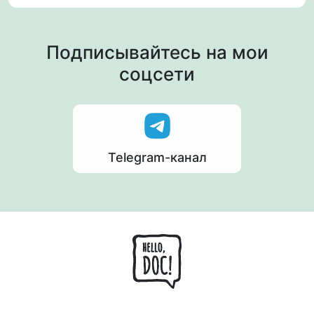
Подписывайтесь на мои
соцсети
Telegram-канал