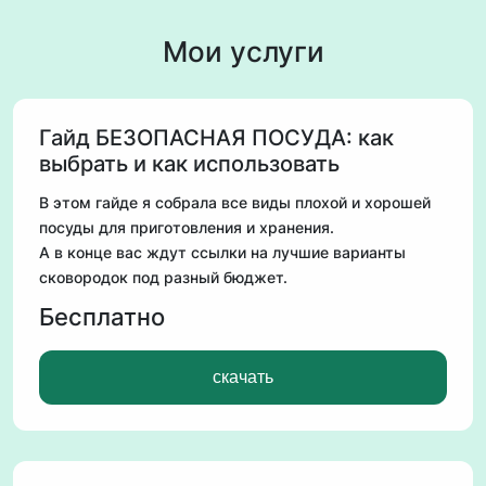
Мои услуги
Гайд БЕЗОПАСНАЯ ПОСУДА: как
выбрать и как использовать
В этом гайде я собрала все виды плохой и хорошей
посуды для приготовления и хранения.
А в конце вас ждут ссылки на лучшие варианты
сковородок под разный бюджет.
Бесплатно
скачать