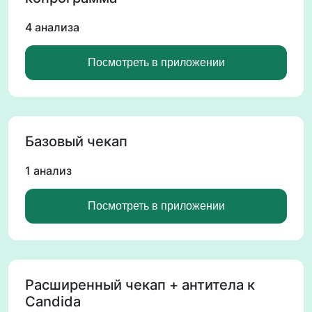
4 анализа
Посмотреть в приложении
Базовый чекап
1 анализ
Посмотреть в приложении
Расширенный чекап + антитела к
Candida