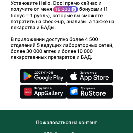
Установите Hello, Doc! прямо сейчас и
получите от меня
бонусами (1
бонус = 1 рубль), которые вы сможете
потратить на check-up, анализы, а также на
лекарства и БАДы.
В приложении доступно более 4 500
отделений 5 ведущих лабораторных сетей,
более 30 000 аптек и более 10 000
лекарственных препаратов и БАД.
Пожаловаться на контент