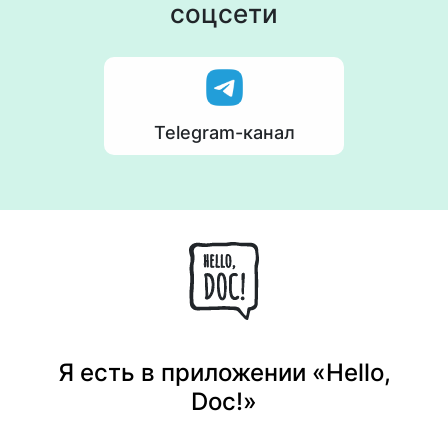
соцсети
Telegram-канал
Я есть в приложении «Hello,
Doc!»