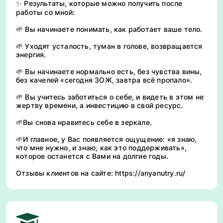
✨ Результаты, которые можно получить после
работы со мной:
🌱 Вы начинаете понимать, как работает ваше тело.
🌱 Уходят усталость, туман в голове, возвращается
энергия.
🌱 Вы начинаете нормально есть, без чувства вины,
без качелей «сегодня ЗОЖ, завтра всё пропало».
🌱 Вы учитесь заботиться о себе, и видеть в этом не
жертву времени, а инвестицию в свой ресурс.
🌱Вы снова нравитесь себе в зеркале.
🌱И главное, у Вас появляется ощущение: «я знаю,
что мне нужно, и знаю, как это поддерживать»,
которое останется с Вами на долгие годы.
Отзывы клиентов на сайте: https://anyanutry.ru/