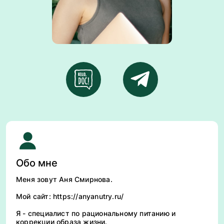
Обо мне
Меня зовут Аня Смирнова.
Мой сайт: https://anyanutry.ru/
Я - специалист по рациональному питанию и
коррекции образа жизни.