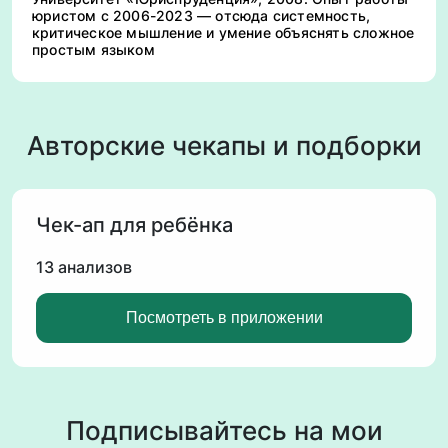
юристом с 2006-2023 — отсюда системность,
критическое мышление и умение объяснять сложное
простым языком
Авторские чекапы и подборки
Чек-ап для ребёнка
13 анализов
Посмотреть в приложении
Подписывайтесь на мои