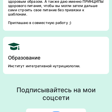
здоровым образом. А также даю именно ПРИНЦИПЫ
здорового питания, чтобы вы могли затем дальше
сами строить свое питание без привязки к
шаблонам.
Приглашаю в совместную работу ;)
Образование
Институт интегративной нутрициологии.
Подписывайтесь на мои
соцсети