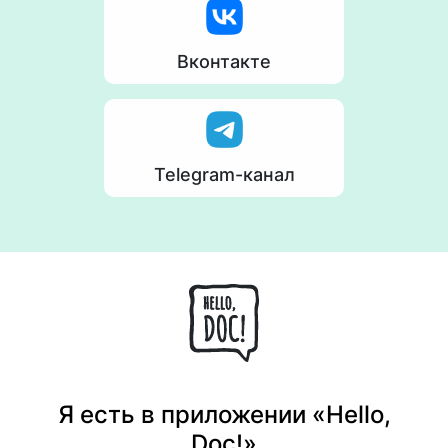
Вконтакте
Telegram-канал
Я есть в приложении «Hello,
Doc!»