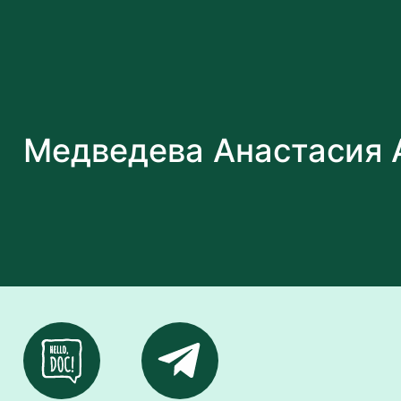
Медведева Анастасия 