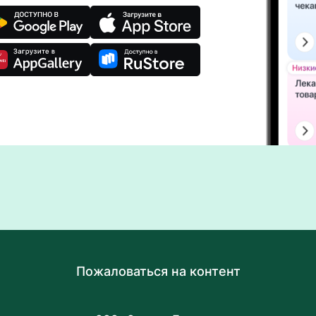
Пожаловаться на контент