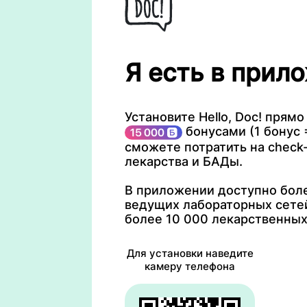
Я есть в прило
Установите Hello, Doc! прямо
бонусами (1 бонус =
сможете потратить на check-
лекарства и БАДы.
В приложении доступно боле
ведущих лабораторных сетей
более 10 000 лекарственных
Для установки наведите
камеру телефона