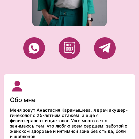
Обо мне
Меня зовут Анастасия Карамышева, я врач акушер-
гинеколог с 25-летним стажем, а еще я
физиотерапевт и диетолог. Уже много лет я
занимаюсь тем, что люблю всем сердцем: заботой о
женском здоровье и интимной зоне без стыда, боли
и шаблонов.