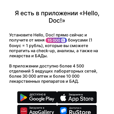
Я есть в приложении «Hello,
Doc!»
Установите Hello, Doc! прямо сейчас и
получите от меня
бонусами (1
бонус = 1 рубль), которые вы сможете
потратить на check-up, анализы, а также на
лекарства и БАДы.
В приложении доступно более 4 500
отделений 5 ведущих лабораторных сетей,
более 30 000 аптек и более 10 000
лекарственных препаратов и БАД.