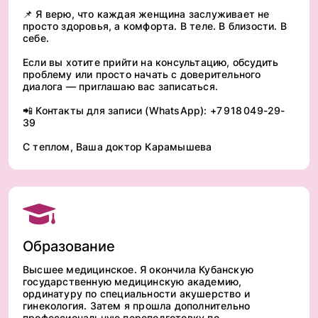
📌 Я верю, что каждая женщина заслуживает не
просто здоровья, а комфорта. В теле. В близости. В
себе.
Если вы хотите прийти на консультацию, обсудить
проблему или просто начать с доверительного
диалога — приглашаю вас записаться.
📲 Контакты для записи (WhatsApp): +7 918 049-29-
39
С теплом, Ваша доктор Карамышева
Образование
Высшее медицинское. Я окончила Кубанскую
государственную медицинскую академию,
ординатуру по специальности акушерство и
гинекология. Затем я прошла дополнительно
профессиональную переподготовку по