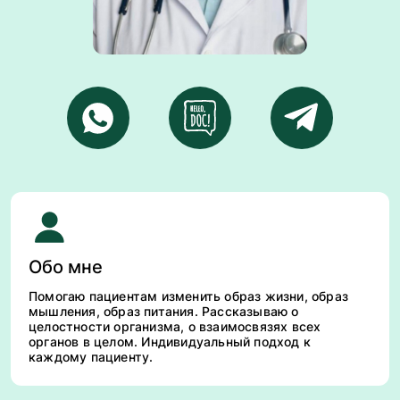
Обо мне
Помогаю пациентам изменить образ жизни, образ
мышления, образ питания. Рассказываю о
целостности организма, о взаимосвязях всех
органов в целом. Индивидуальный подход к
каждому пациенту.