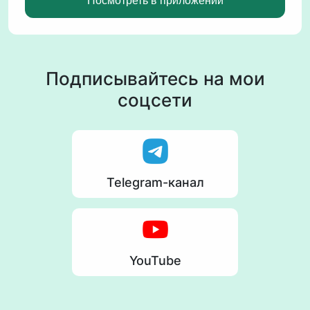
Посмотреть в приложении
Подписывайтесь на мои
соцсети
Telegram-канал
YouTube