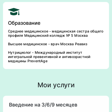
Образование
Среднее медицинское - медицинская сестра общего
профиля Медицинский колледж № 5 Москва
Высшее медицинское - врач Москва Реавиз
Нутрициолог - Международный институт
интегральной превентивной и антивозрастной
медицины PreventAge
Мои услуги
Введение на 3/6/9 месяцев