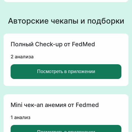
Авторские чекапы и подборки
Полный Check-up от FedMed
2 анализа
Посмотреть в приложении
Mini чек-ап анемия от Fedmed
1 анализ