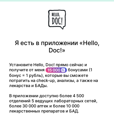
Я есть в приложении «Hello,
Doc!»
Установите Hello, Doc! прямо сейчас и
получите от меня
бонусами (1
бонус = 1 рубль), которые вы сможете
потратить на check-up, анализы, а также на
лекарства и БАДы.
В приложении доступно более 4 500
отделений 5 ведущих лабораторных сетей,
более 30 000 аптек и более 10 000
лекарственных препаратов и БАД.