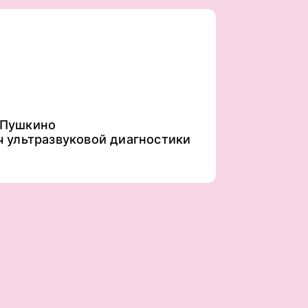
. Пушкино
ч ультразвуковой диагностики