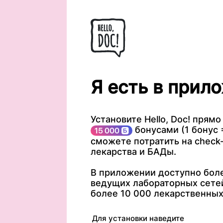
Я есть в прило
Установите Hello, Doc! прямо
бонусами (1 бонус =
сможете потратить на check-
лекарства и БАДы.
В приложении доступно боле
ведущих лабораторных сетей
более 10 000 лекарственных
Для установки наведите