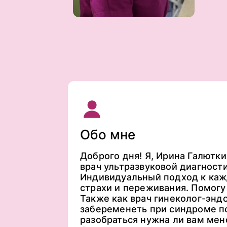
Обо мне
Доброго дня! Я, Ирина Галютки
врач ультразвуковой диагности
Индивидуальный подход к каж
страхи и переживания. Помогу
Также как врач гинеколог-энд
забеременеть при синдроме п
разобраться нужна ли вам мен