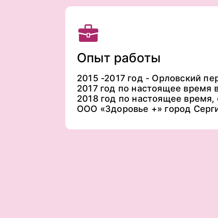
Опыт работы
2015 -2017 год - Орловский пе
2017 год по настоящее время 
2018 год по настоящее время, 
ООО «Здоровье +» город Серг