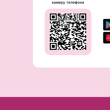
камеру телефона