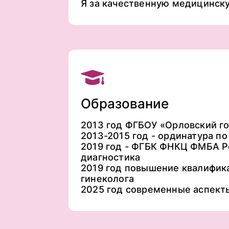
Я за качественную медицинску
Образование
2013 год ФГБОУ «Орловский г
2013-2015 год - ординатура п
2019 год - ФГБК ФНКЦ ФМБА Р
диагностика
2019 год повышение квалифик
гинеколога
2025 год современные аспект