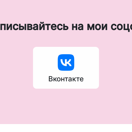
писывайтесь на мои соц
Вконтакте