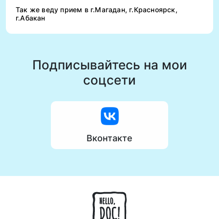
Так же веду прием в г.Магадан, г.Красноярск,
г.Абакан
Подписывайтесь на мои
соцсети
Вконтакте