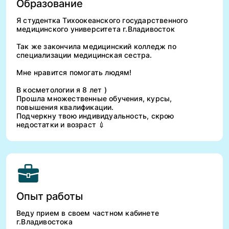
Образование
Я студентка Тихоокеанского государственного
медицинского университета г.Владивосток
Так же закончила медицинский колледж по
специализации медицинская сестра.
Мне нравится помогать людям!
В косметологии я 8 лет )
Прошла множественные обучения, курсы,
повышения квалификации.
Подчеркну твою индивидуальность, скрою
недостатки и возраст 💉
Опыт работы
Веду прием в своем частном кабинете
г.Владивостока