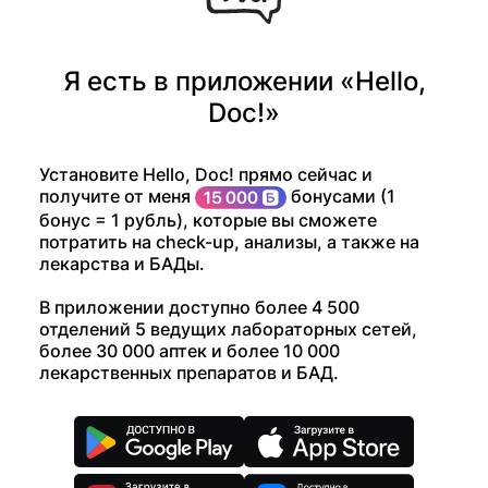
Я есть в приложении «Hello,
Doc!»
Установите Hello, Doc! прямо сейчас и
получите от меня
бонусами (1
бонус = 1 рубль), которые вы сможете
потратить на check-up, анализы, а также на
лекарства и БАДы.
В приложении доступно более 4 500
отделений 5 ведущих лабораторных сетей,
более 30 000 аптек и более 10 000
лекарственных препаратов и БАД.