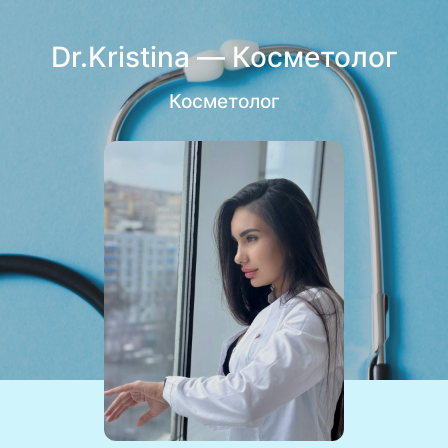
Dr.Kristina — Косметолог
Косметолог