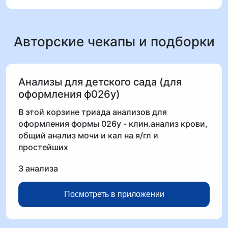
Авторские чекапы и подборки
Анализы для детского сада (для
оформления ф026у)
В этой корзине триада анализов для
оформления формы 026у - клин.анализ крови,
общий анализ мочи и кал на я/гл и
простейших
3 анализа
Посмотреть в приложении