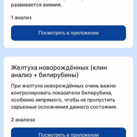
развивается анемия.
1 анализ
Посмотреть в приложении
Желтуха новорождённых (клин
анализ + билирубины)
При желтухе новорождённых очень важно
контролировать показатели билирубина,
особенно непрямого, чтобы не пропустить
серьезные осложнения данного состояния.
2 анализа
Посмотреть в приложении