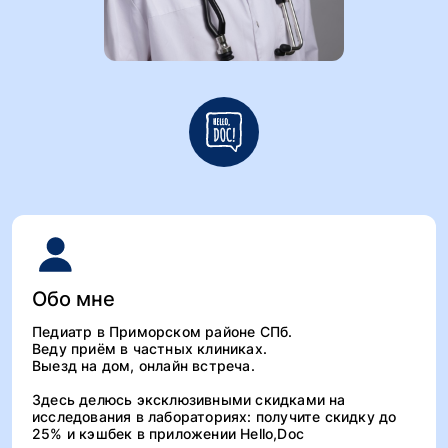
Обо мне
Педиатр в Приморском районе СПб.
Веду приём в частных клиниках.
Выезд на дом, онлайн встреча.
Здесь делюсь эксклюзивными скидками на
исследования в лабораториях: получите скидку до
25% и кэшбек в приложении Hello,Doc