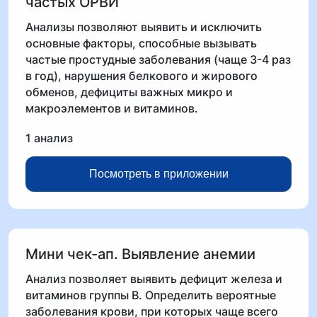
частых ОРВИ
Анализы позволяют выявить и исключить
основные факторы, способные вызывать
частые простудные заболевания (чаще 3-4 раз
в год), нарушения белкового и жирового
обменов, дефициты важных микро и
макроэлементов и витаминов.
1 анализ
Посмотреть в приложении
Мини чек-ап. Выявление анемии
Анализ позволяет выявить дефицит железа и
витаминов группы В. Определить вероятные
заболевания крови, при которых чаще всего