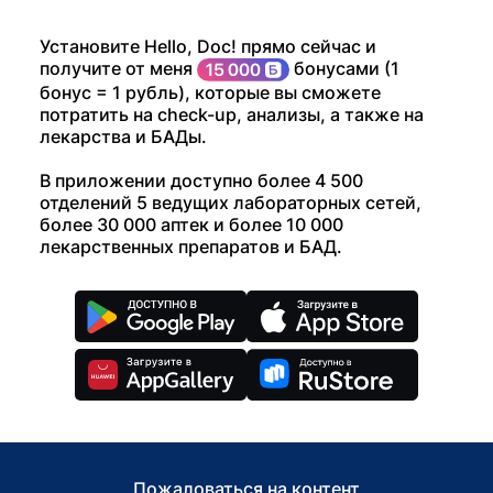
Установите Hello, Doc! прямо сейчас и
получите от меня
бонусами (1
бонус = 1 рубль), которые вы сможете
потратить на check-up, анализы, а также на
лекарства и БАДы.
В приложении доступно более 4 500
отделений 5 ведущих лабораторных сетей,
более 30 000 аптек и более 10 000
лекарственных препаратов и БАД.
Пожаловаться на контент