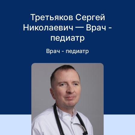
Третьяков Сергей
Николаевич — Врач -
педиатр
Врач - педиатр