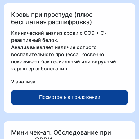
Кровь при простуде (плюс
бесплатная расшифровка)
Клинический анализ крови с СОЭ + С-
реактивный белок.
Анализ выявляет наличие острого
воспалительного процесса, косвенно
показывает бактериальный или вирусный
характер заболевания
2 анализа
Посмотреть в приложении
Мини чек-ап. Обследование при