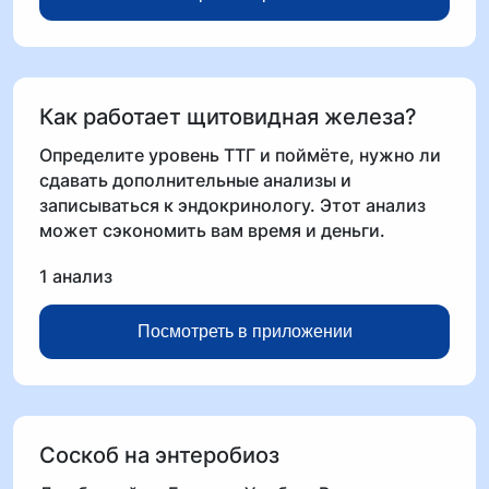
Как работает щитовидная железа?
Определите уровень ТТГ и поймёте, нужно ли
сдавать дополнительные анализы и
записываться к эндокринологу. Этот анализ
может сэкономить вам время и деньги.
1 анализ
Посмотреть в приложении
Соскоб на энтеробиоз