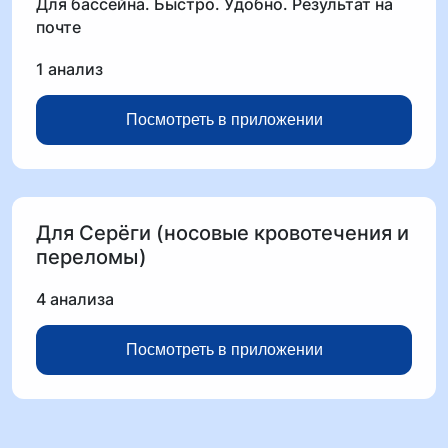
Для бассейна. Быстро. Удобно. Результат на
почте
1 анализ
Посмотреть в приложении
Для Серёги (носовые кровотечения и
переломы)
4 анализа
Посмотреть в приложении