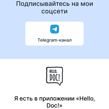
Подписывайтесь на мои
соцсети
Telegram-канал
Я есть в приложении «Hello,
Doc!»