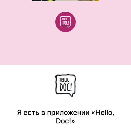
Я есть в приложении «Hello,
Doc!»