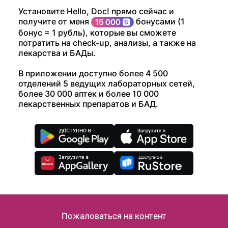
Установите Hello, Doc! прямо сейчас и
получите от меня
бонусами (1
бонус = 1 рубль), которые вы сможете
потратить на check-up, анализы, а также на
лекарства и БАДы.
В приложении доступно более 4 500
отделений 5 ведущих лабораторных сетей,
более 30 000 аптек и более 10 000
лекарственных препаратов и БАД.
Пожаловаться на контент