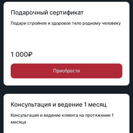
Подарочный сертификат
Подари стройное и здоровое тело родному человеку
1 000₽
Приобрести
Консультация и ведение 1 месяц
Консультация и ведение клиента на протяжение 1
месяца