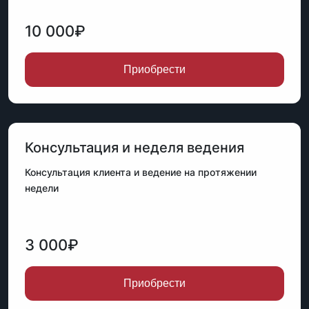
10 000₽
Приобрести
Консультация и неделя ведения
Консультация клиента и ведение на протяжении
недели
3 000₽
Приобрести