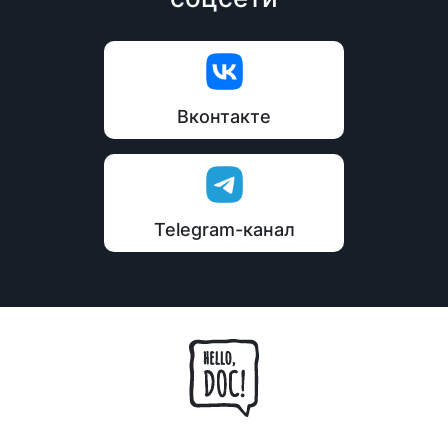
Вконтакте
Telegram-канал