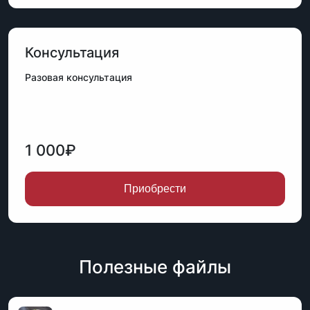
Консультация
Разовая консультация
1 000₽
Приобрести
Полезные файлы