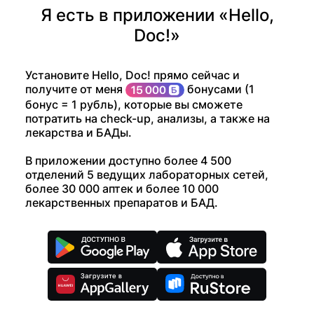
Я есть в приложении «Hello,
Doc!»
Установите Hello, Doc! прямо сейчас и
получите от меня
бонусами (1
бонус = 1 рубль), которые вы сможете
потратить на check-up, анализы, а также на
лекарства и БАДы.
В приложении доступно более 4 500
отделений 5 ведущих лабораторных сетей,
более 30 000 аптек и более 10 000
лекарственных препаратов и БАД.