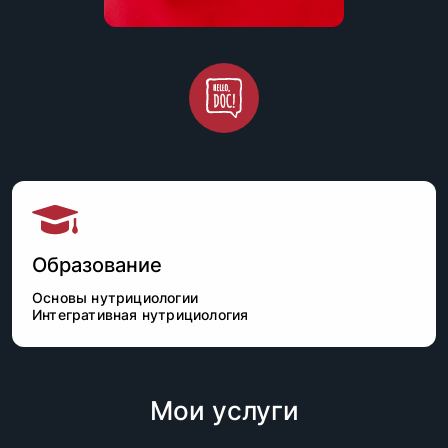
Образование
Основы нутрициологии
Интегративная нутрициология
Мои услуги