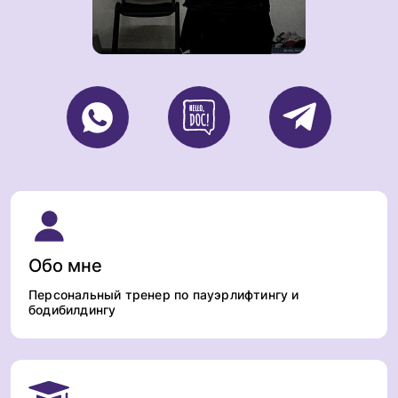
Обо мне
Персональный тренер по пауэрлифтингу и
бодибилдингу