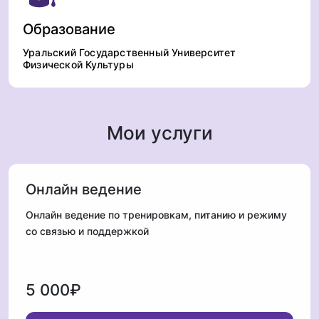
Образование
Уральский Государственный Университет
Физической Культуры
Мои услуги
Онлайн ведение
Онлайн ведение по тренировкам, питанию и режиму
со связью и поддержкой
5 000₽