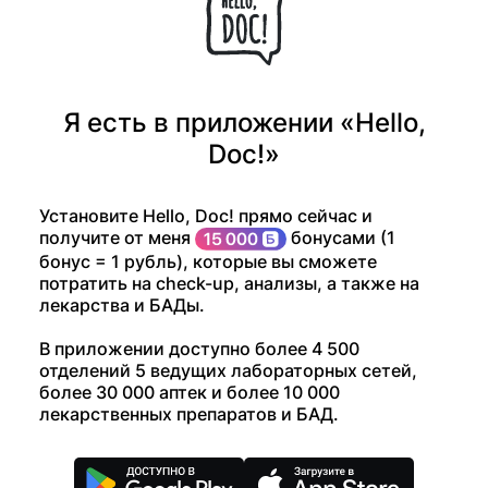
Я есть в приложении «Hello,
Doc!»
Установите Hello, Doc! прямо сейчас и
получите от меня
бонусами (1
бонус = 1 рубль), которые вы сможете
потратить на check-up, анализы, а также на
лекарства и БАДы.
В приложении доступно более 4 500
отделений 5 ведущих лабораторных сетей,
более 30 000 аптек и более 10 000
лекарственных препаратов и БАД.