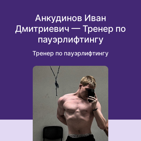
Анкудинов Иван
Дмитриевич — Тренер по
пауэрлифтингу
Тренер по пауэрлифтингу