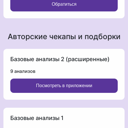
Обратиться
Авторские чекапы и подборки
Базовые анализы 2 (расширенные)
9 анализов
Посмотреть в приложении
Базовые анализы 1