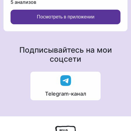
5 анализов
Посмотреть в приложении
Подписывайтесь на мои
соцсети
Telegram-канал