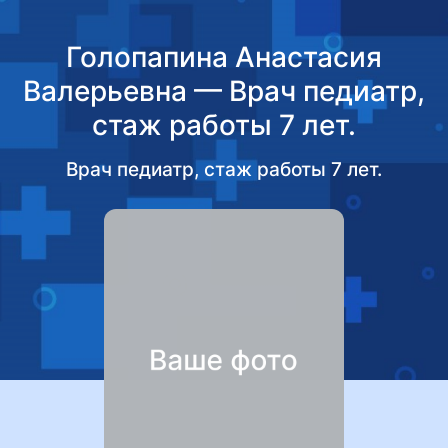
Голопапина Анастасия
Валерьевна — Врач педиатр,
стаж работы 7 лет.
Врач педиатр, стаж работы 7 лет.