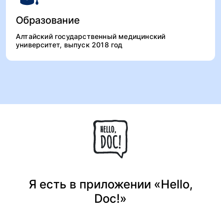
Образование
Алтайский государственный медицинский
университет, выпуск 2018 год
Я есть в приложении «Hello,
Doc!»