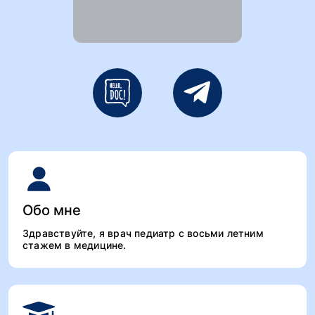
Обо мне
Здравствуйте, я врач педиатр с восьми летним
стажем в медицине.