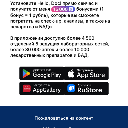
Установите Hello, Doc! прямо сейчас и
получите от меня
бонусами (1
бонус = 1 рубль), которые вы сможете
потратить на check-up, анализы, а также на
лекарства и БАДы.
В приложении доступно более 4 500
отделений 5 ведущих лабораторных сетей,
более 30 000 аптек и более 10 000
лекарственных препаратов и БАД.
Пожаловаться на контент