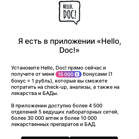
Я есть в приложении «Hello,
Doc!»
Установите Hello, Doc! прямо сейчас и
получите от меня
бонусами (1
бонус = 1 рубль), которые вы сможете
потратить на check-up, анализы, а также на
лекарства и БАДы.
В приложении доступно более 4 500
отделений 5 ведущих лабораторных сетей,
более 30 000 аптек и более 10 000
лекарственных препаратов и БАД.