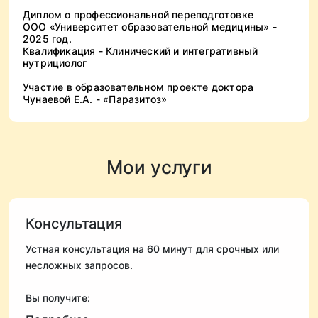
Диплом о профессиональной переподготовке
ООО «Университет образовательной медицины» -
2025 год.
Квалификация - Клинический и интегративный
нутрициолог
Участие в образовательном проекте доктора
Чунаевой Е.А. - «Паразитоз»
Мои услуги
Консультация
Устная консультация на 60 минут для срочных или
несложных запросов.
Вы получите: