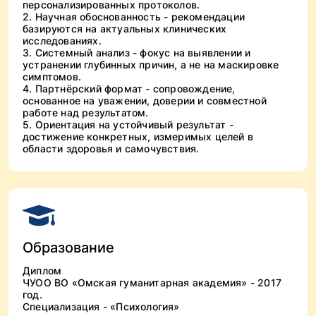
персонализированных протоколов.
2. Научная обоснованность - рекомендации
базируются на актуальных клинических
исследованиях.
3. Системный анализ - фокус на выявлении и
устранении глубинных причин, а не на маскировке
симптомов.
4. Партнёрский формат - сопровождение,
основанное на уважении, доверии и совместной
работе над результатом.
5. Ориентация на устойчивый результат -
достижение конкретных, измеримых целей в
области здоровья и самочувствия.
Образование
Диплом
ЧУОО ВО «Омская гуманитарная академия» - 2017
год.
Специализация - «Психология»