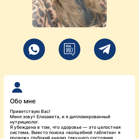
Обо мне
Приветствую Вас!
Меня зовут Елизавета, и я дипломированный
нутрициолог.
Я убеждена в том, что здоровье — это целостная
система. Вместо поиска «волшебной таблетки» я
провожу глубокий анализ текущего состояния