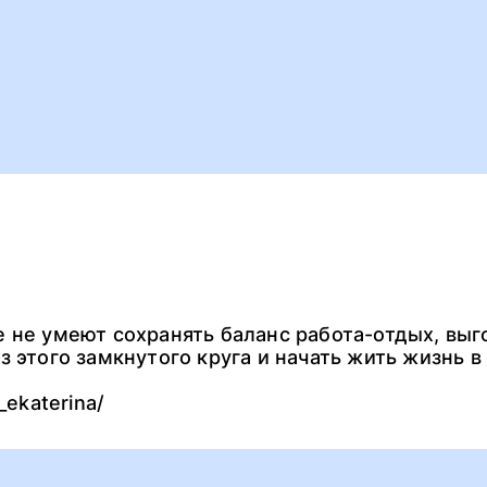
 не умеют сохранять баланс работа-отдых, вы
 этого замкнутого круга и начать жить жизнь в
_ekaterina/