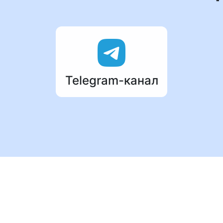
Telegram-канал