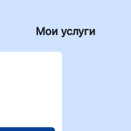
Мои услуги