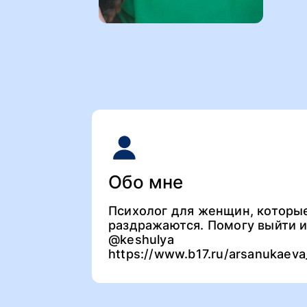
Обо мне
Психолог для женщин, которые
раздражаются. Помогу выйти из
@keshulya
https://www.b17.ru/arsanukaeva