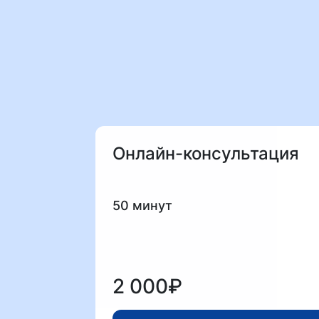
Онлайн-консультация
50 минут
2 000₽