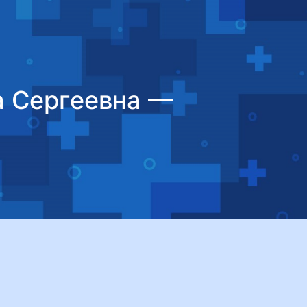
а Сергеевна —