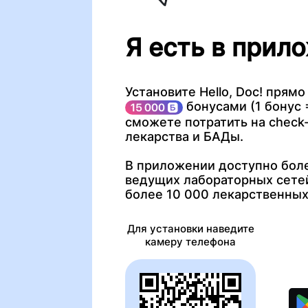
Я есть в прило
Установите Hello, Doc! прямо
бонусами (1 бонус =
сможете потратить на check-
лекарства и БАДы.
В приложении доступно боле
ведущих лабораторных сетей
более 10 000 лекарственных
Для установки наведите
камеру телефона