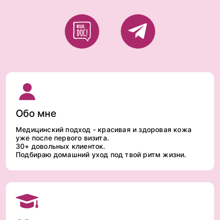
Обо мне
Медицинский подход - красивая и здоровая кожа
уже после первого визита.
30+ довольных клиенток.
Подбираю домашний уход под твой ритм жизни.