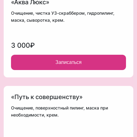
«Аква Люкс»
Очищение, чистка УЗ-скраббером, гидропилинг,
маска, сыворотка, крем.
3 000₽
Записаться
«Путь к совершенству»
Очищение, поверхностный пилинг, маска при
необходимости, крем.