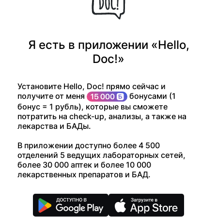
Я есть в приложении «Hello,
Doc!»
Установите Hello, Doc! прямо сейчас и
получите от меня
бонусами (1
бонус = 1 рубль), которые вы сможете
потратить на check-up, анализы, а также на
лекарства и БАДы.
В приложении доступно более 4 500
отделений 5 ведущих лабораторных сетей,
более 30 000 аптек и более 10 000
лекарственных препаратов и БАД.