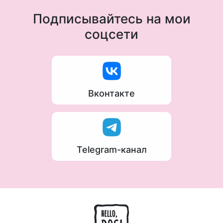
Подписывайтесь на мои
соцсети
Вконтакте
Telegram-канал