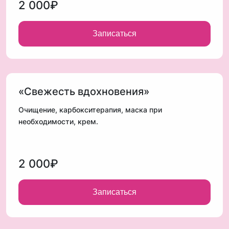
2 000₽
Записаться
«Свежесть вдохновения»
Очищение, карбокситерапия, маска при
необходимости, крем.
2 000₽
Записаться