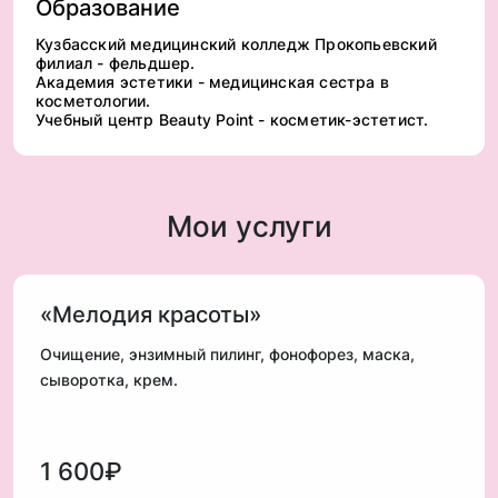
Образование
Кузбасский медицинский колледж Прокопьевский
филиал - фельдшер.
Академия эстетики - медицинская сестра в
косметологии.
Учебный центр Beauty Point - косметик-эстетист.
Мои услуги
«Мелодия красоты»
Очищение, энзимный пилинг, фонофорез, маска,
сыворотка, крем.
1 600₽