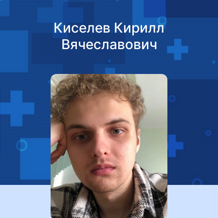
Киселев Кирилл
Вячеславович