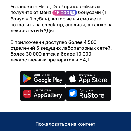
Установите Hello, Doc! прямо сейчас и
получите от меня
бонусами (1
бонус = 1 рубль), которые вы сможете
потратить на check-up, анализы, а также на
лекарства и БАДы.
В приложении доступно более 4 500
отделений 5 ведущих лабораторных сетей,
более 30 000 аптек и более 10 000
лекарственных препаратов и БАД.
Пожаловаться на контент