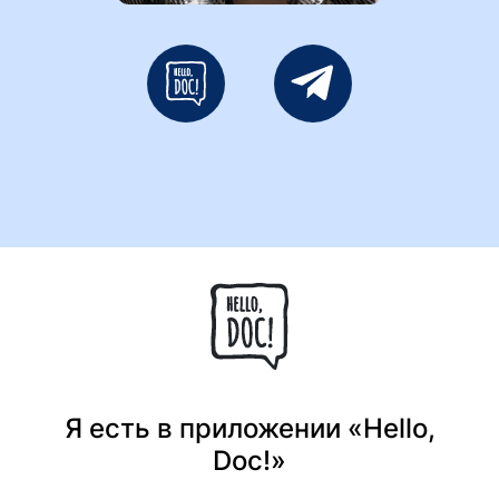
Я есть в приложении «Hello,
Doc!»