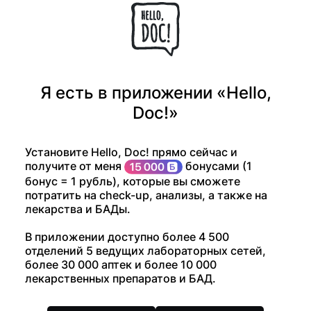
Я есть в приложении «Hello,
Doc!»
Установите Hello, Doc! прямо сейчас и
получите от меня
бонусами (1
бонус = 1 рубль), которые вы сможете
потратить на check-up, анализы, а также на
лекарства и БАДы.
В приложении доступно более 4 500
отделений 5 ведущих лабораторных сетей,
более 30 000 аптек и более 10 000
лекарственных препаратов и БАД.