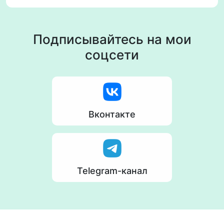
Подписывайтесь на мои
соцсети
Вконтакте
Telegram-канал