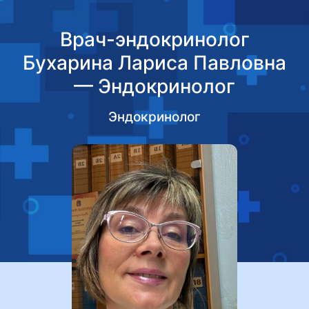
Врач-эндокринолог
Бухарина Лариса Павловна
— Эндокринолог
Эндокринолог