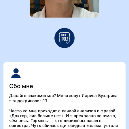
Обо мне
Давайте знакомиться? Меня зовут Лариса Бухарина,
я эндокринолог 👩‍⚕️
Часто ко мне приходят с пачкой анализов и фразой:
«Доктор, сил больше нет». И я прекрасно понимаю, о
чём речь. Гормоны — это дирижёры нашего
оркестра. Чуть сбилась щитовидная железа, устали