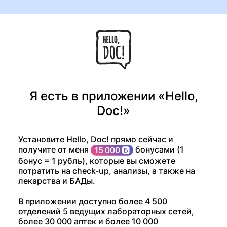
Я есть в приложении «Hello,
Doc!»
Установите Hello, Doc! прямо сейчас и
получите от меня
бонусами (1
бонус = 1 рубль), которые вы сможете
потратить на check-up, анализы, а также на
лекарства и БАДы.
В приложении доступно более 4 500
отделений 5 ведущих лабораторных сетей,
более 30 000 аптек и более 10 000