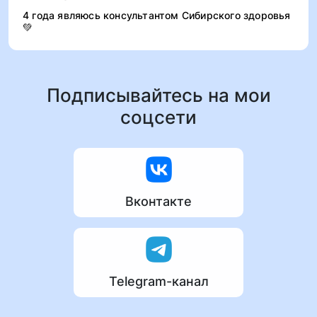
4 года являюсь консультантом Сибирского здоровья
💚
Подписывайтесь на мои
соцсети
Вконтакте
Telegram-канал