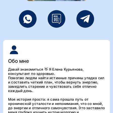
Обо мне
Давай знакомиться 👋 Я Елена Курьянова,
консультант по здоровью.
Помогаю людям найти истинные причины упадка сил
и составить четкий план, чтобы вернуть энергию,
замедлить старение и чувствовать себя отлично
каждый день.
Моя история проста: я сама прошла путь от
хронической усталости и непонимания, что со мной,
до энергии и отличного самочувствия. Это заставило
меня глубоко изучить нутрициологию и