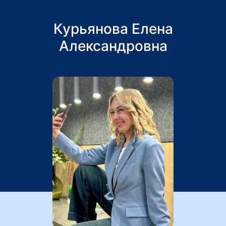
Курьянова Елена
Александровна