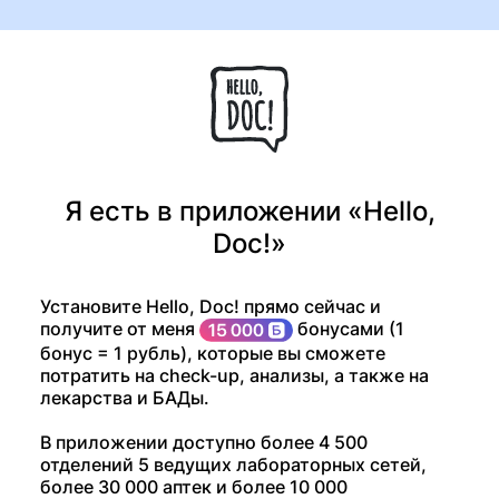
Я есть в приложении «Hello,
Doc!»
Установите Hello, Doc! прямо сейчас и
получите от меня
бонусами (1
бонус = 1 рубль), которые вы сможете
потратить на check-up, анализы, а также на
лекарства и БАДы.
В приложении доступно более 4 500
отделений 5 ведущих лабораторных сетей,
более 30 000 аптек и более 10 000