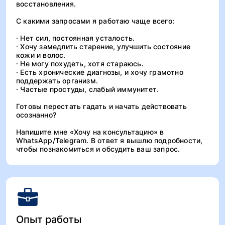
восстановления.
С какими запросами я работаю чаще всего:
· Нет сил, постоянная усталость.
· Хочу замедлить старение, улучшить состояние
кожи и волос.
· Не могу похудеть, хотя стараюсь.
· Есть хронические диагнозы, и хочу грамотно
поддержать организм.
· Частые простуды, слабый иммунитет.
Готовы перестать гадать и начать действовать
осознанно?
Напишите мне «Хочу на консультацию» в
WhatsApp/Telegram. В ответ я вышлю подробности,
чтобы познакомиться и обсудить ваш запрос.
Опыт работы