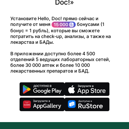
Doc!»
Установите Hello, Doc! прямо сейчас и
получите от меня
бонусами (1
бонус = 1 рубль), которые вы сможете
потратить на check-up, анализы, а также на
лекарства и БАДы.
В приложении доступно более 4 500
отделений 5 ведущих лабораторных сетей,
более 30 000 аптек и более 10 000
лекарственных препаратов и БАД.