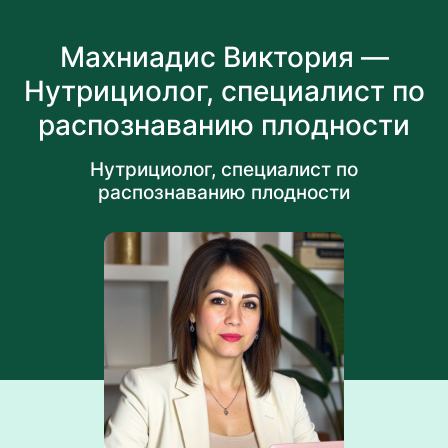
Махниадис Виктория —
Нутрициолог, специалист по
распознаванию плодности
Нутрициолог, специалист по
распознаванию плодности