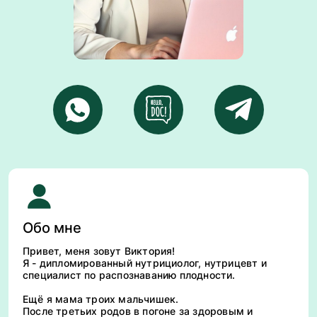
Обо мне
Привет, меня зовут Виктория!
Я - дипломированный нутрициолог, нутрицевт и
специалист по распознаванию плодности.
Ещё я мама троих мальчишек.
После третьих родов в погоне за здоровым и