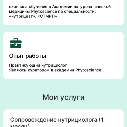
окончила обучение в Академии натуропатической
медицины Phytoscience по специальности:
«нутрицевт», «СТМРП»
Опыт работы
Практикующий нутрициолог
Являюсь куратором в академии Phytoscience
Мои услуги
Сопровождение нутрициолога (1
месяц)