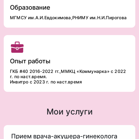
Образование
МГМСУ им.А.И.Евдокимова,РНИМУ им.Н.И.Пирогова
Опыт работы
ГКБ #40 2016-2022 гг.,ММКЦ «Коммунарка» с 2022
г. по наст.время.
Инвитро с 2023 г. по наст.время
Мои услуги
Прием врача-акушера-гинеколога