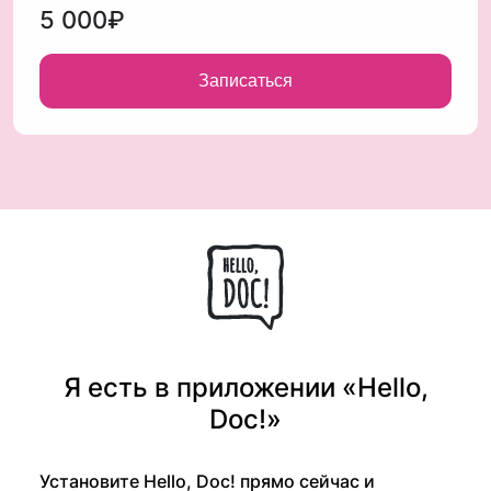
5 000₽
Записаться
Я есть в приложении «Hello,
Doc!»
Установите Hello, Doc! прямо сейчас и