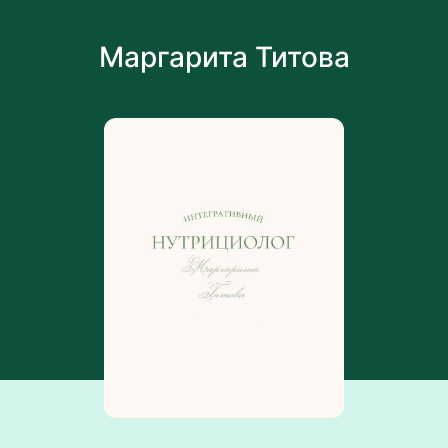
Маргарита Титова