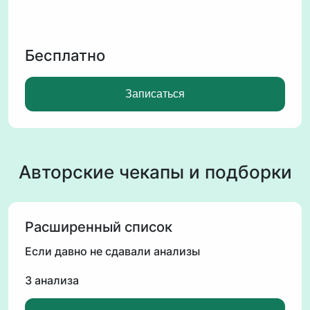
Бесплатно
Записаться
Авторские чекапы и подборки
Расширенный список
Если давно не сдавали анализы
3 анализа