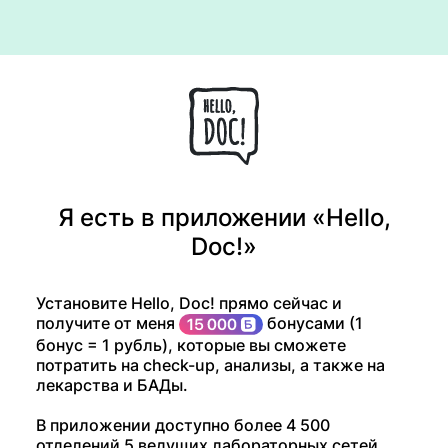
Я есть в приложении «Hello,
Doc!»
Установите Hello, Doc! прямо сейчас и
получите от меня
бонусами (1
бонус = 1 рубль), которые вы сможете
потратить на check-up, анализы, а также на
лекарства и БАДы.
В приложении доступно более 4 500
отделений 5 ведущих лабораторных сетей,