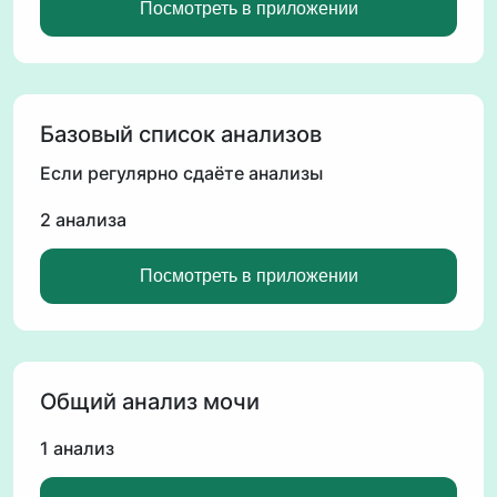
Посмотреть в приложении
Базовый список анализов
Если регулярно сдаёте анализы
2 анализа
Посмотреть в приложении
Общий анализ мочи
1 анализ