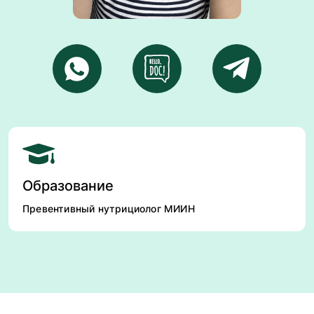
Образование
Превентивный нутрициолог МИИН