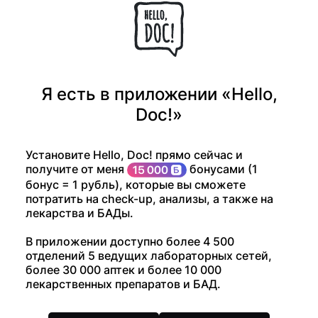
Я есть в приложении «Hello,
Doc!»
Установите Hello, Doc! прямо сейчас и
получите от меня
бонусами (1
бонус = 1 рубль), которые вы сможете
потратить на check-up, анализы, а также на
лекарства и БАДы.
В приложении доступно более 4 500
отделений 5 ведущих лабораторных сетей,
более 30 000 аптек и более 10 000
лекарственных препаратов и БАД.