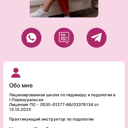
Обо мне
Лицензированная школа по педикюру и подологии в
г.Первоуральске
Лицензия ПО - Л035-01277-66/03379134 от
13.10.2025
Практикующий инструктор по подологии