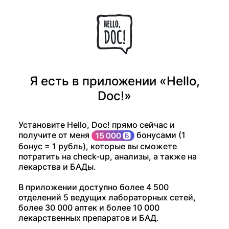
Я есть в приложении «Hello,
Doc!»
Установите Hello, Doc! прямо сейчас и
получите от меня
бонусами (1
бонус = 1 рубль), которые вы сможете
потратить на check-up, анализы, а также на
лекарства и БАДы.
В приложении доступно более 4 500
отделений 5 ведущих лабораторных сетей,
более 30 000 аптек и более 10 000
лекарственных препаратов и БАД.