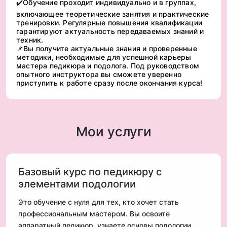
✔️Обучение проходит индивидуально и в группах,
включающее теоретические занятия и практические
тренировки. Регулярные повышения квалификации
гарантируют актуальность передаваемых знаний и
техник.
📌Вы получите актуальные знания и проверенные
методики, необходимые для успешной карьеры
мастера педикюра и подолога. Под руководством
опытного инструктора вы сможете уверенно
приступить к работе сразу после окончания курса!
Мои услуги
Базовый курс по педикюру с
элементами подологии
Это обучение с нуля для тех, кто хочет стать
профессиональным мастером. Вы освоите
аппаратный педикюр, узнаете основы подологии,