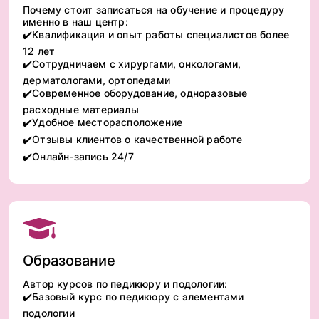
Почему стоит записаться на обучение и процедуру
именно в наш центр:
✔️Квалификация и опыт работы специалистов более
12 лет
✔️Сотрудничаем с хирургами, онкологами,
дерматологами, ортопедами
✔️Современное оборудование, одноразовые
расходные материалы
✔️Удобное месторасположение
✔️Отзывы клиентов о качественной работе
✔️Онлайн-запись 24/7
Образование
Автор курсов по педикюру и подологии:
✔️Базовый курс по педикюру с элементами
подологии