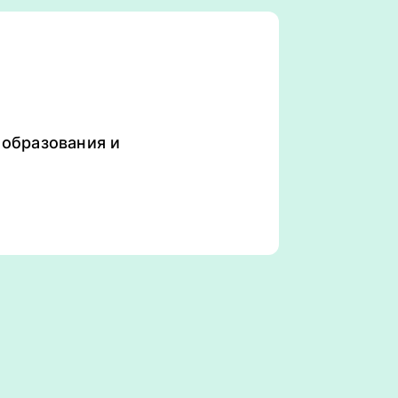
образования и