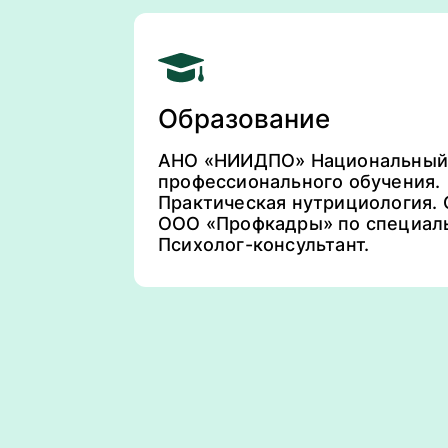
Образование
АНО «НИИДПО» Национальный и
профессионального обучения.
Практическая нутрициология. 
ООО «Профкадры» по специал
Психолог-консультант.