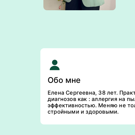
Обо мне
Елена Сергеевна, 38 лет. Пра
диагнозов как : аллергия на п
эффективностью. Меняю не то
стройными и здоровыми.