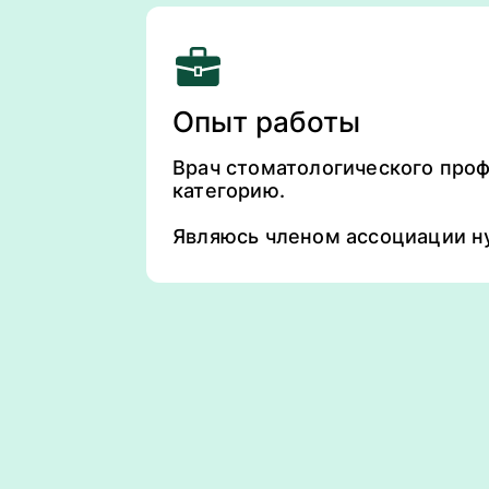
Опыт работы
Врач стоматологического проф
категорию.
Являюсь членом ассоциации ну