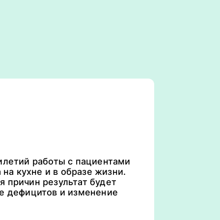
илетий работы с пациентами
 на кухне и в образе жизни.
я причин результат будет
ие дефицитов и изменение