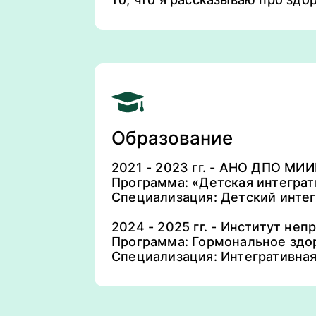
Образование
2021 - 2023 гг. - АНО ДПО МИ
Программа: «Детская интеграт
Специализация: Детский инте
2024 - 2025 гг. - Институт н
Программа: Гормональное здо
Специализация: Интегративная