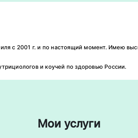
иля с 2001 г. и по настоящий момент. Имею в
трициологов и коучей по здоровью России.
Мои услуги