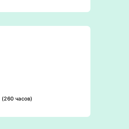
(260 часов)