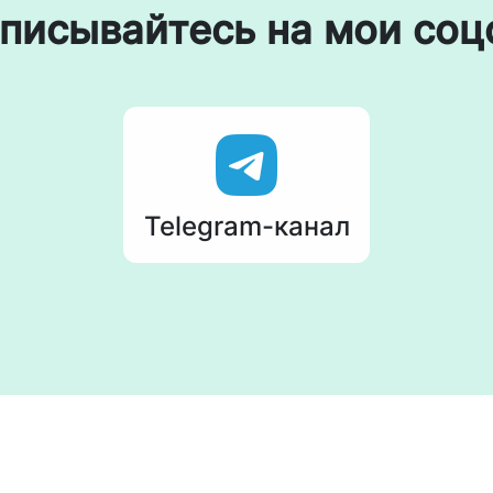
писывайтесь на мои соц
Telegram-канал