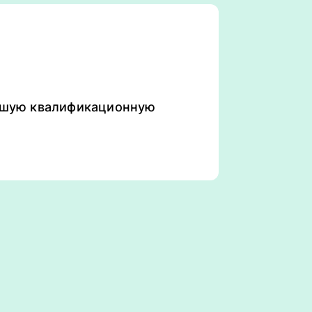
ысшую квалификационную