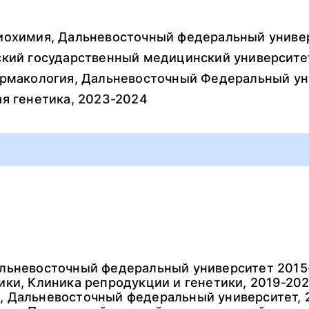
биохимия, Дальневосточный федеральный универ
ский государственный медицинский университе
армакология, Дальневосточный Федеральный ун
ая генетика, 2023-2024
альневосточный федеральный университет 2015
ики, Клиника репродукции и генетики, 2019-20
, Дальневосточный федеральный университет, 