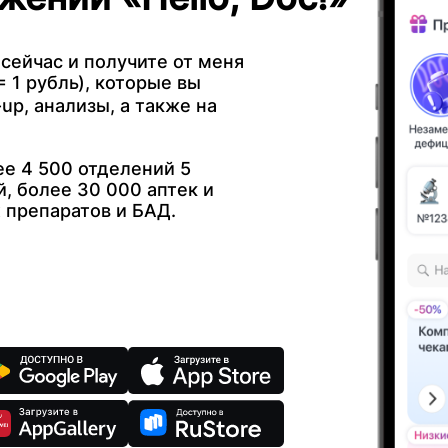
 сейчас и получите от меня
 1 рубль), которые вы
up, анализы, а также на
е 4 500 отделений 5
, более 30 000 аптек и
 препаратов и БАД.