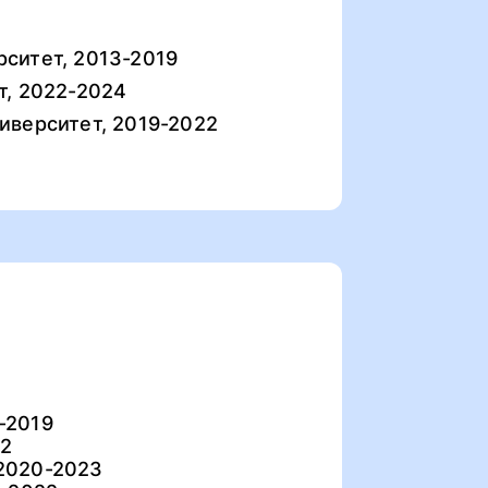
ситет, 2013-2019
т, 2022-2024
иверситет, 2019-2022
-2019
22
2020-2023