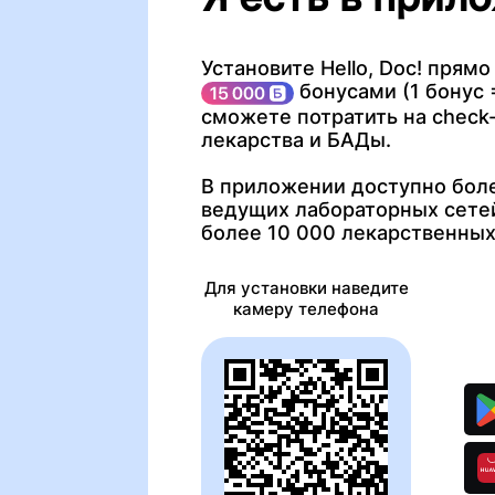
Установите Hello, Doc! прямо
бонусами (1 бонус =
сможете потратить на check-
лекарства и БАДы.
В приложении доступно боле
ведущих лабораторных сетей
более 10 000 лекарственных
Для установки наведите
камеру телефона