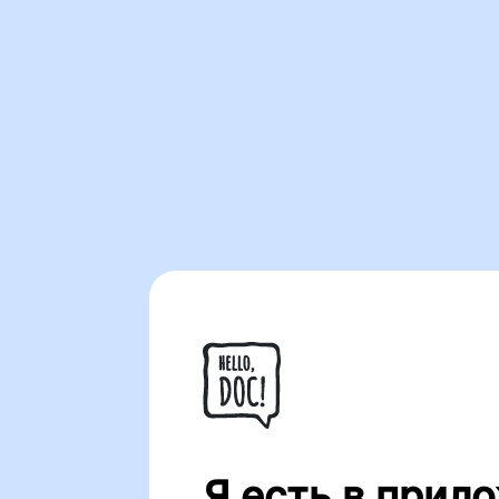
Я есть в прило