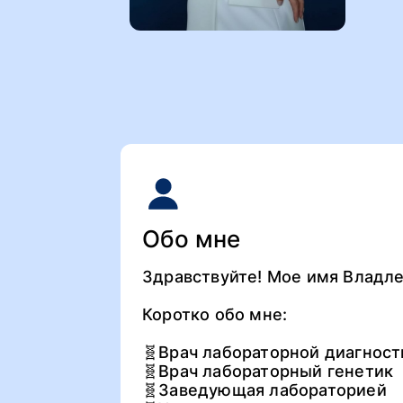
Обо мне
Здравствуйте! Мое имя Владлен
Коротко обо мне:
🧬Врач лабораторной диагност
🧬Врач лабораторный генетик
🧬Заведующая лабораторией