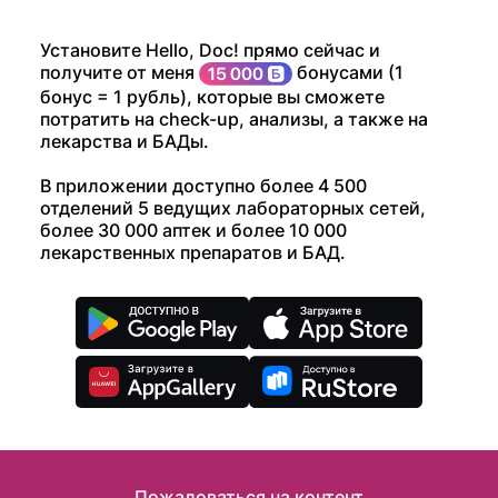
Установите Hello, Doc! прямо сейчас и
получите от меня
бонусами (1
бонус = 1 рубль), которые вы сможете
потратить на check-up, анализы, а также на
лекарства и БАДы.
В приложении доступно более 4 500
отделений 5 ведущих лабораторных сетей,
более 30 000 аптек и более 10 000
лекарственных препаратов и БАД.
Пожаловаться на контент