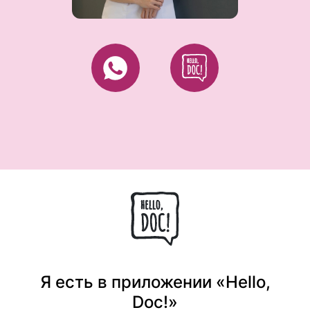
Я есть в приложении «Hello,
Doc!»