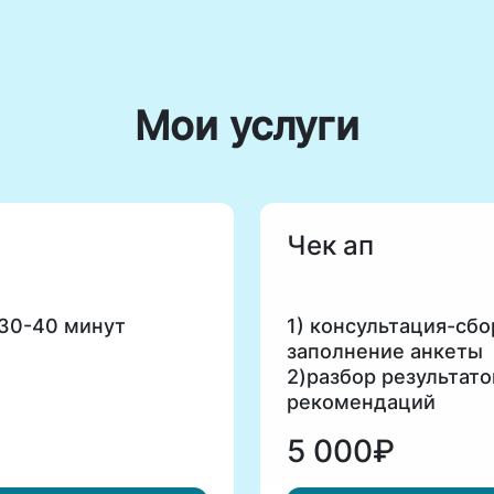
Мои услуги
Чек ап
 30-40 минут
1) консультация-сбо
заполнение анкеты
2)разбор результат
рекомендаций
5 000₽