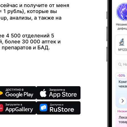
 сейчас и получите от меня
 1 рубль), которые вы
up, анализы, а также на
е 4 500 отделений 5
, более 30 000 аптек и
 препаратов и БАД.