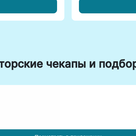
торские чекапы и подбо