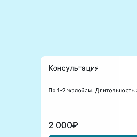
Консультация
По 1-2 жалобам. Длительность
2 000₽