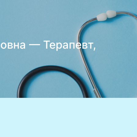
овна — Терапевт,