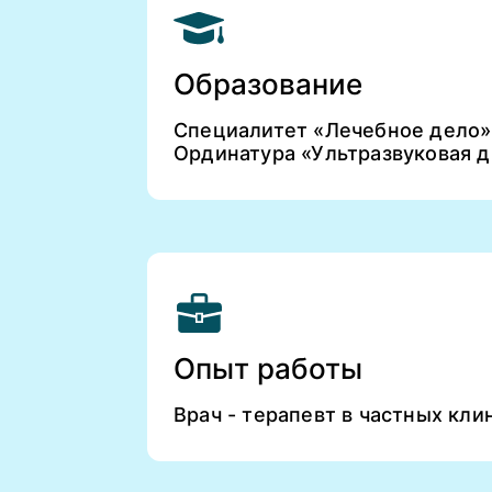
Образование
Специалитет «Лечебное дело»
Ординатура «Ультразвуковая 
Опыт работы
Врач - терапевт в частных кл