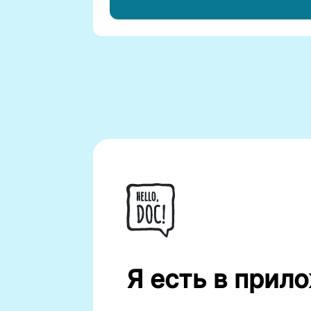
Я есть в прило