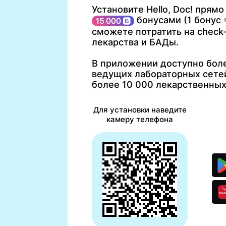
Установите Hello, Doc! прямо
бонусами (1 бонус =
сможете потратить на check-
лекарства и БАДы.
В приложении доступно боле
ведущих лабораторных сетей
более 10 000 лекарственных
Для установки наведите
камеру телефона