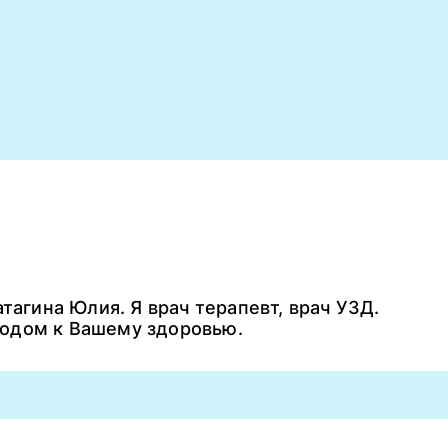
тагина Юлия. Я врач терапевт, врач УЗД.
одом к Вашему здоровью.