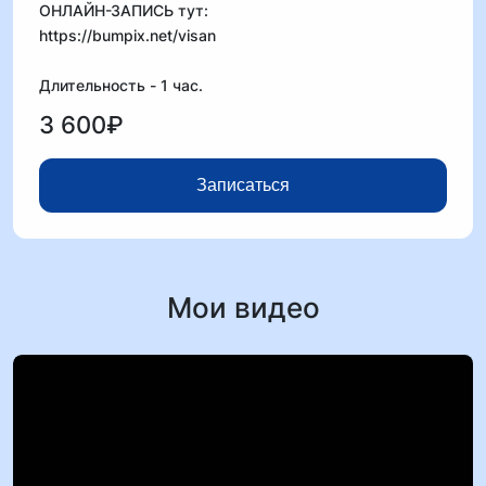
ОНЛАЙН-ЗАПИСЬ тут:
https://bumpix.net/visan
Длительность - 1 час.
3 600₽
Записаться
Мои видео