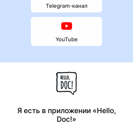
Telegram-канал
YouTube
Я есть в приложении «Hello,
Doc!»