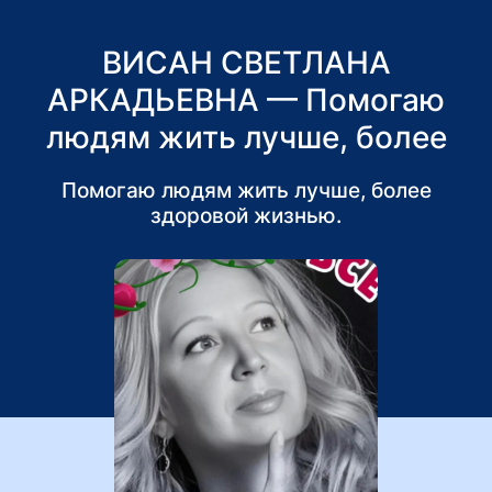
ВИСАН СВЕТЛАНА
АРКАДЬЕВНА — Помогаю
людям жить лучше, более
здоровой жизнью.
Помогаю людям жить лучше, более
здоровой жизнью.