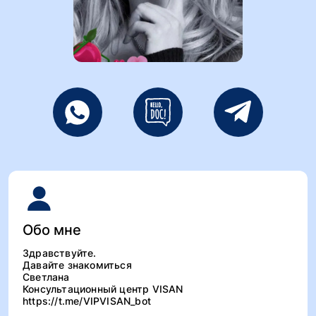
Обо мне
Здравствуйте.
Давайте знакомиться
Светлана
Консультационный центр VISAN
https://t.me/VIPVISAN_bot