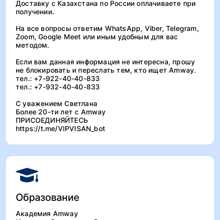
Доставку с Казахстана по России оплачиваете при
получении.
На все вопросы ответим WhatsApp, Viber, Telegram,
Zoom, Google Meet или иным удобным для вас
методом.
Если вам данная информация не интересна, прошу
не блокировать и переслать тем, кто ищет Amway.
тел.: +7-922-40-40-833
тел.: +7-932-40-40-833
С уважением Светлана
Более 20-ти лет с Amway
ПРИСОЕДИНЯЙТЕСЬ
https://t.me/VIPVISAN_bot
Образование
Академия Amway