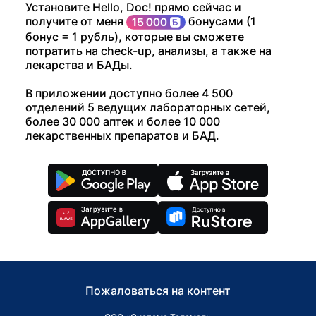
Установите Hello, Doc! прямо сейчас и
получите от меня
бонусами (1
бонус = 1 рубль), которые вы сможете
потратить на check-up, анализы, а также на
лекарства и БАДы.
В приложении доступно более 4 500
отделений 5 ведущих лабораторных сетей,
более 30 000 аптек и более 10 000
лекарственных препаратов и БАД.
Пожаловаться на контент