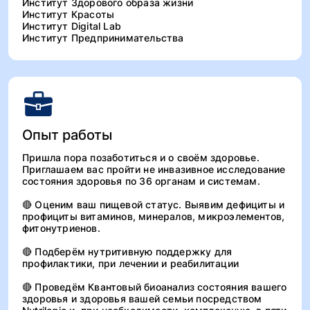
Институт Здорового образа жизни
Институт Красоты
Институт Digital Lab
Институт Предпринимательства
Опыт работы
Пришла пора позаботиться и о своём здоровье.
Приглашаем вас пройти не инвазивное исследование
состояния здоровья по 36 органам и системам.
🔴 Оценим ваш пищевой статус. Выявим дефициты и
профициты витаминов, минералов, микроэлементов,
фитонутриенов.
🔴 Подберём нутритивную поддержку для
профилактики, при лечении и реабилитации
🔴 Проведём Квантовый биоанализ состояния вашего
здоровья и здоровья вашей семьи посредством