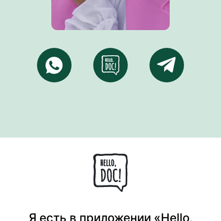
Я есть в приложении «Hello,