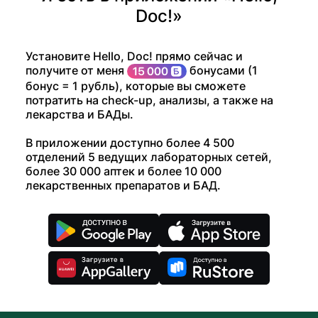
Doc!»
Установите Hello, Doc! прямо сейчас и
получите от меня
бонусами (1
бонус = 1 рубль), которые вы сможете
потратить на check-up, анализы, а также на
лекарства и БАДы.
В приложении доступно более 4 500
отделений 5 ведущих лабораторных сетей,
более 30 000 аптек и более 10 000
лекарственных препаратов и БАД.