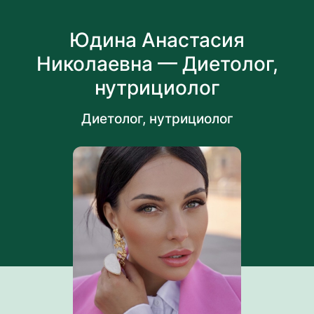
Юдина Анастасия
Николаевна — Диетолог,
нутрициолог
Диетолог, нутрициолог