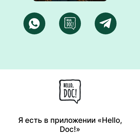
Я есть в приложении «Hello,
Doc!»