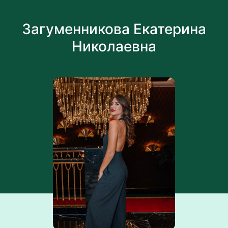
Загуменникова Екатерина
Николаевна