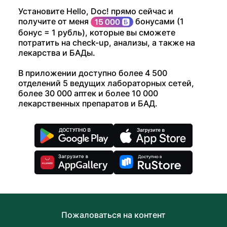
Установите Hello, Doc! прямо сейчас и
получите от меня
бонусами (1
бонус = 1 рубль), которые вы сможете
потратить на check-up, анализы, а также на
лекарства и БАДы.
В приложении доступно более 4 500
отделений 5 ведущих лабораторных сетей,
более 30 000 аптек и более 10 000
лекарственных препаратов и БАД.
Пожаловаться на контент