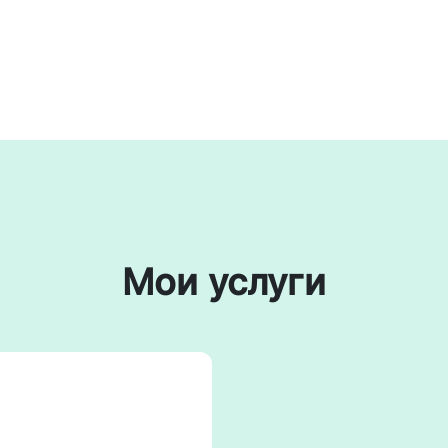
Мои услуги