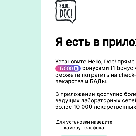
Я есть в прило
Установите Hello, Doc! прямо
бонусами (1 бонус =
сможете потратить на check-
лекарства и БАДы.
В приложении доступно боле
ведущих лабораторных сетей
более 10 000 лекарственных
Для установки наведите
камеру телефона