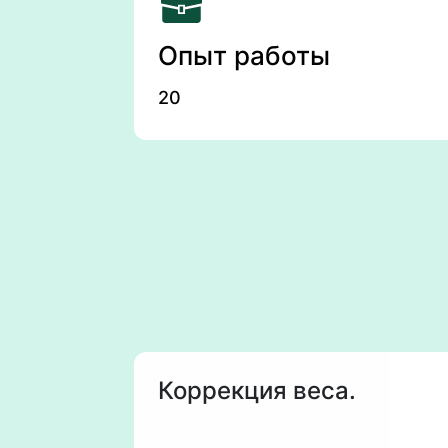
Опыт работы
20
Коррекция веса.