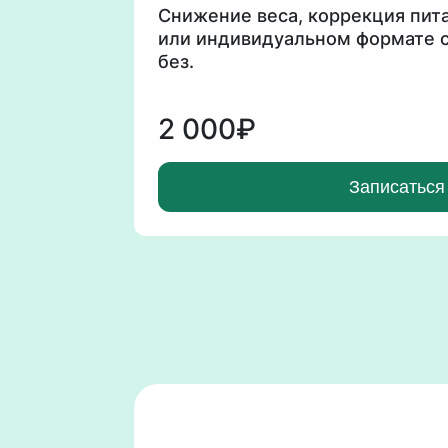
Снижение веса, коррекция пит
или индивидуальном формате 
без.
2 000₽
Записаться