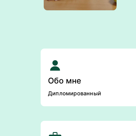
Обо мне
Дипломированный