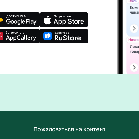
Пожаловаться на контент