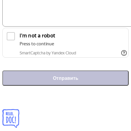
Отправить