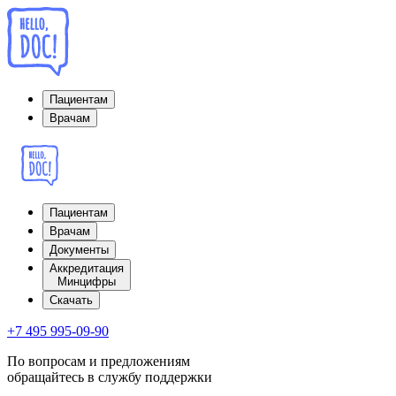
Пациентам
Врачам
Пациентам
Врачам
Документы
Аккредитация
Минцифры
Cкачать
+7 495 995-09-90
По вопросам и предложениям
обращайтесь в службу поддержки