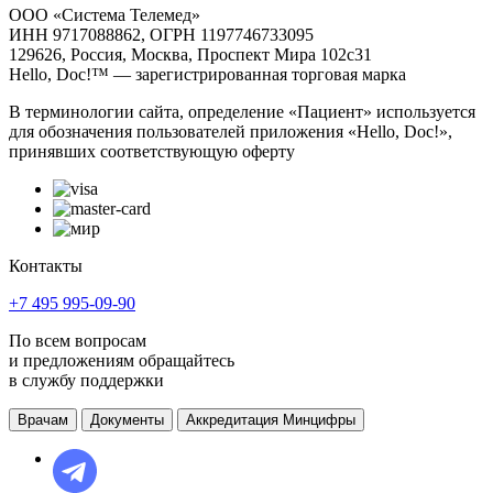
ООО «Система Телемед»
ИНН 9717088862, ОГРН 1197746733095
129626, Россия, Москва, Проспект Мира 102с31
Hello, Doc!™ — зарегистрированная торговая марка
В терминологии сайта, определение «Пациент» используется
для обозначения пользователей приложения «Hello, Doc!»,
принявших соответствующую оферту
Контакты
+7 495 995-09-90
По всем вопросам
и предложениям обращайтесь
в службу поддержки
Врачам
Документы
Аккредитация Минцифры