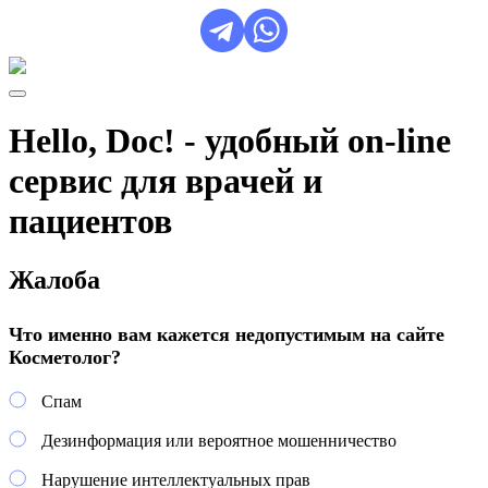
Hello, Doc! - удобный on-line
сервис для врачей и
пациентов
Жалоба
Что именно вам кажется недопустимым на сайте
Косметолог?
Спам
Дезинформация или вероятное мошенничество
Нарушение интеллектуальных прав