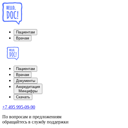
Пациентам
Врачам
Пациентам
Врачам
Документы
Аккредитация
Минцифры
Cкачать
+7 495 995-09-90
По вопросам и предложениям
обращайтесь в службу поддержки