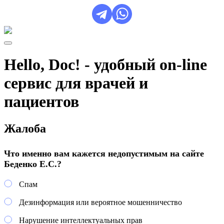
Hello, Doc! - удобный on-line
сервис для врачей и
пациентов
Жалоба
Что именно вам кажется недопустимым на сайте
Беденко Е.С.?
Спам
Дезинформация или вероятное мошенничество
Нарушение интеллектуальных прав