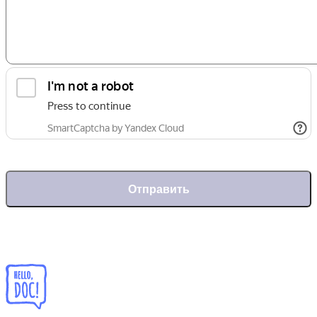
Отправить