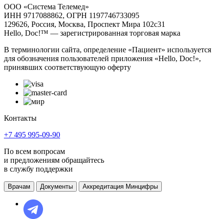
ООО «Система Телемед»
ИНН 9717088862, ОГРН 1197746733095
129626, Россия, Москва, Проспект Мира 102с31
Hello, Doc!™ — зарегистрированная торговая марка
В терминологии сайта, определение «Пациент» используется
для обозначения пользователей приложения «Hello, Doc!»,
принявших соответствующую оферту
Контакты
+7 495 995-09-90
По всем вопросам
и предложениям обращайтесь
в службу поддержки
Врачам
Документы
Аккредитация Минцифры