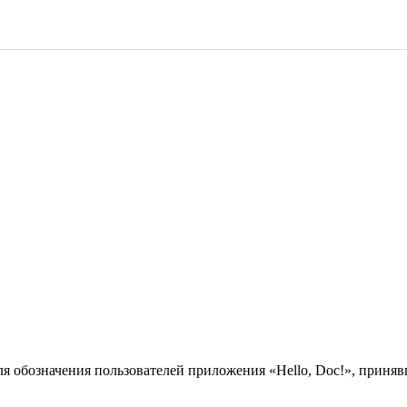
ля обозначения пользователей приложения «Hello, Doc!», прин