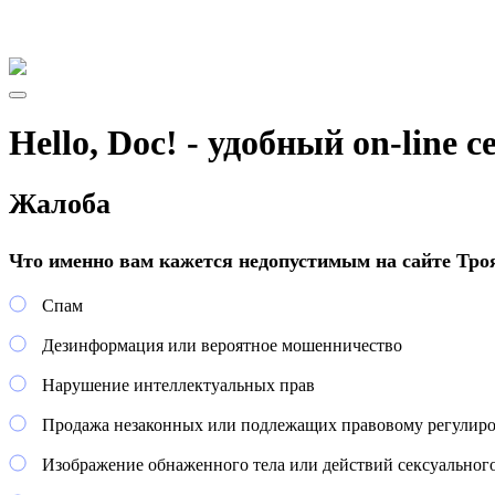
Hello, Doc! - удобный on-line 
Жалоба
Что именно вам кажется недопустимым на сайте Тро
Спам
Дезинформация или вероятное мошенничество
Нарушение интеллектуальных прав
Продажа незаконных или подлежащих правовому регулир
Изображение обнаженного тела или действий сексуального