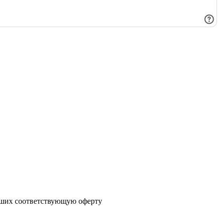
явших соответствующую оферту