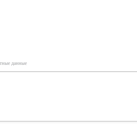
ктные данные