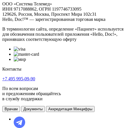
ООО «Система Телемед»
ИНН 9717088862, ОГРН 1197746733095
129626, Россия, Москва, Проспект Мира 102с31
Hello, Doc!™ — зарегистрированная торговая марка
В терминологии сайта, определение «Пациент» используется
для обозначения пользователей приложения «Hello, Doc!»,
принявших соответствующую оферту
Контакты
+7 495 995-09-90
По всем вопросам
и предложениям обращайтесь
в службу поддержки
Врачам
Документы
Аккредитация Минцифры