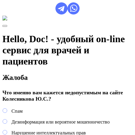
Hello, Doc! - удобный on-line
сервис для врачей и
пациентов
Жалоба
Что именно вам кажется недопустимым на сайте
Колесникова Ю.С.?
Спам
Дезинформация или вероятное мошенничество
Нарушение интеллектуальных прав