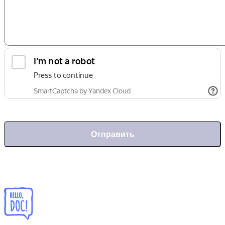
Отправить