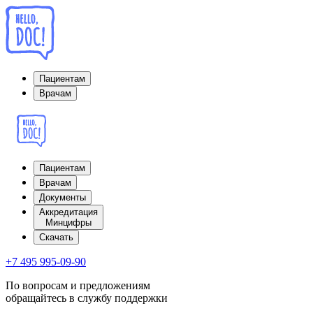
Пациентам
Врачам
Пациентам
Врачам
Документы
Аккредитация
Минцифры
Cкачать
+7 495 995-09-90
По вопросам и предложениям
обращайтесь в службу поддержки