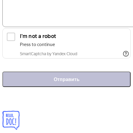
Отправить