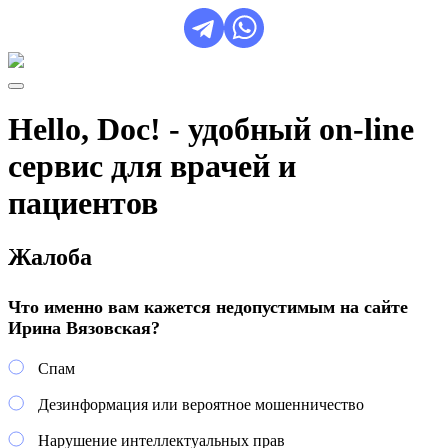
Hello, Doc! - удобный on-line
сервис для врачей и
пациентов
Жалоба
Что именно вам кажется недопустимым на сайте
Ирина Вязовская?
Спам
Дезинформация или вероятное мошенничество
Нарушение интеллектуальных прав