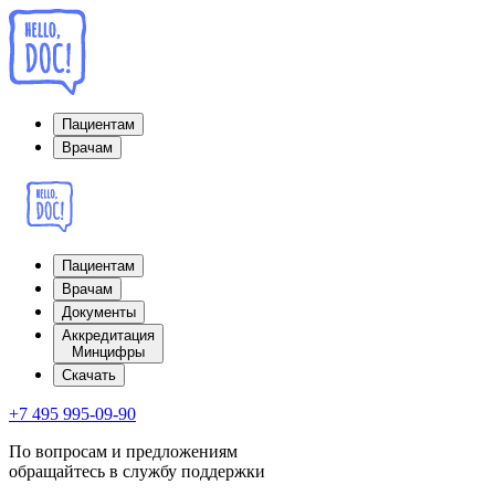
Пациентам
Врачам
Пациентам
Врачам
Документы
Аккредитация
Минцифры
Cкачать
+7 495 995-09-90
По вопросам и предложениям
обращайтесь в службу поддержки