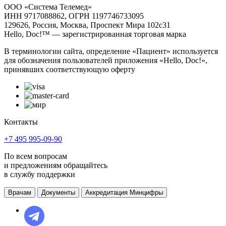
ООО «Система Телемед»
ИНН 9717088862, ОГРН 1197746733095
129626, Россия, Москва, Проспект Мира 102с31
Hello, Doc!™ — зарегистрированная торговая марка
В терминологии сайта, определение «Пациент» используется
для обозначения пользователей приложения «Hello, Doc!»,
принявших соответствующую оферту
Контакты
+7 495 995-09-90
По всем вопросам
и предложениям обращайтесь
в службу поддержки
Врачам
Документы
Аккредитация Минцифры