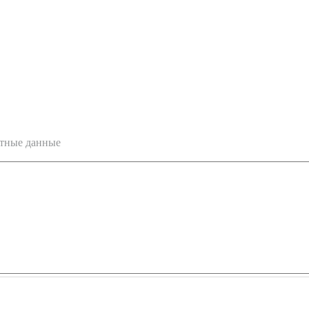
ктные данные