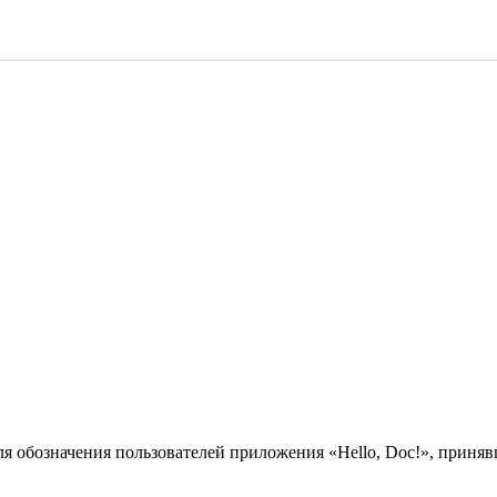
ля обозначения пользователей приложения «Hello, Doc!», прин