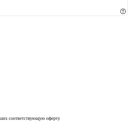
явших соответствующую оферту