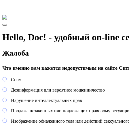
Hello, Doc! - удобный on-line 
Жалоба
Что именно вам кажется недопустимым на сайте Сит
Спам
Дезинформация или вероятное мошенничество
Нарушение интеллектуальных прав
Продажа незаконных или подлежащих правовому регулир
Изображение обнаженного тела или действий сексуального