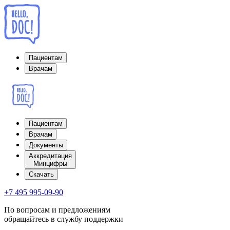
Пациентам
Врачам
Пациентам
Врачам
Документы
Аккредитация
Минцифры
Cкачать
+7 495 995-09-90
По вопросам и предложениям
обращайтесь в службу поддержки