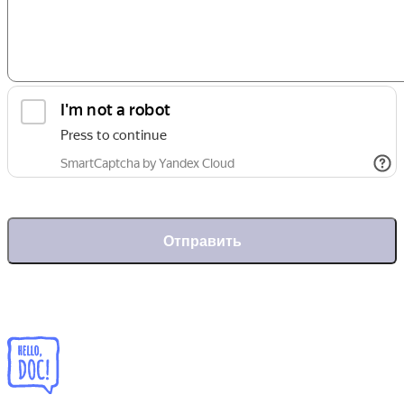
Отправить