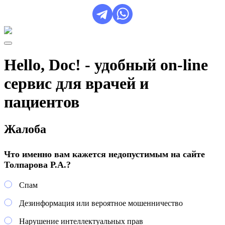
Hello, Doc! - удобный on-line
сервис для врачей и
пациентов
Жалоба
Что именно вам кажется недопустимым на сайте
Толпарова Р.А.?
Спам
Дезинформация или вероятное мошенничество
Нарушение интеллектуальных прав