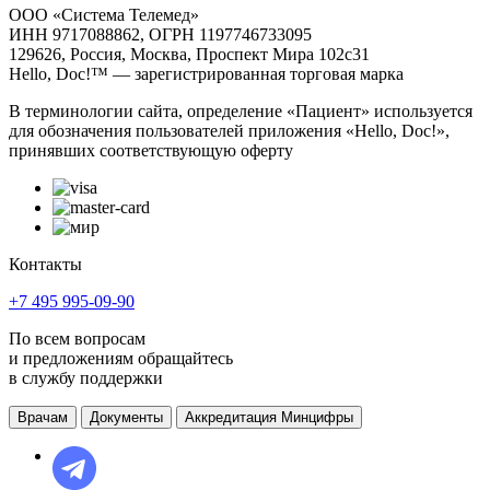
ООО «Система Телемед»
ИНН 9717088862, ОГРН 1197746733095
129626, Россия, Москва, Проспект Мира 102с31
Hello, Doc!™ — зарегистрированная торговая марка
В терминологии сайта, определение «Пациент» используется
для обозначения пользователей приложения «Hello, Doc!»,
принявших соответствующую оферту
Контакты
+7 495 995-09-90
По всем вопросам
и предложениям обращайтесь
в службу поддержки
Врачам
Документы
Аккредитация Минцифры