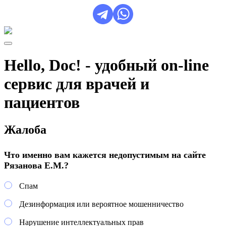
Hello, Doc! - удобный on-line
сервис для врачей и
пациентов
Жалоба
Что именно вам кажется недопустимым на сайте
Рязанова Е.М.?
Спам
Дезинформация или вероятное мошенничество
Нарушение интеллектуальных прав