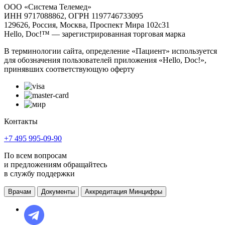
ООО «Система Телемед»
ИНН 9717088862, ОГРН 1197746733095
129626, Россия, Москва, Проспект Мира 102с31
Hello, Doc!™ — зарегистрированная торговая марка
В терминологии сайта, определение «Пациент» используется
для обозначения пользователей приложения «Hello, Doc!»,
принявших соответствующую оферту
Контакты
+7 495 995-09-90
По всем вопросам
и предложениям обращайтесь
в службу поддержки
Врачам
Документы
Аккредитация Минцифры