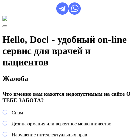
Hello, Doc! - удобный on-line
сервис для врачей и
пациентов
Жалоба
Что именно вам кажется недопустимым на сайте О
ТЕБЕ ЗАБОТА?
Спам
Дезинформация или вероятное мошенничество
Нарушение интеллектуальных прав