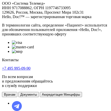
ООО «Система Телемед»
ИНН 9717088862, ОГРН 1197746733095
129626, Россия, Москва, Проспект Мира 102с31
Hello, Doc!™ — зарегистрированная торговая марка
В терминологии сайта, определение «Пациент» используется
для обозначения пользователей приложения «Hello, Doc!»,
принявших соответствующую оферту
Контакты
+7 495 995-09-90
По всем вопросам
и предложениям обращайтесь
в службу поддержки
Врачам
Документы
Аккредитация Минцифры