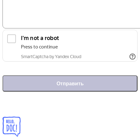
Отправить