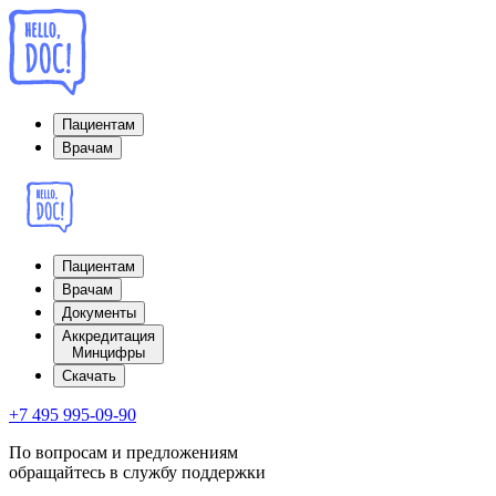
Пациентам
Врачам
Пациентам
Врачам
Документы
Аккредитация
Минцифры
Cкачать
+7 495 995-09-90
По вопросам и предложениям
обращайтесь в службу поддержки