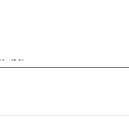
ктные данные