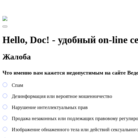
Hello, Doc! - удобный on-line 
Жалоба
Что именно вам кажется недопустимым на сайте Вед
Спам
Дезинформация или вероятное мошенничество
Нарушение интеллектуальных прав
Продажа незаконных или подлежащих правовому регулир
Изображение обнаженного тела или действий сексуального