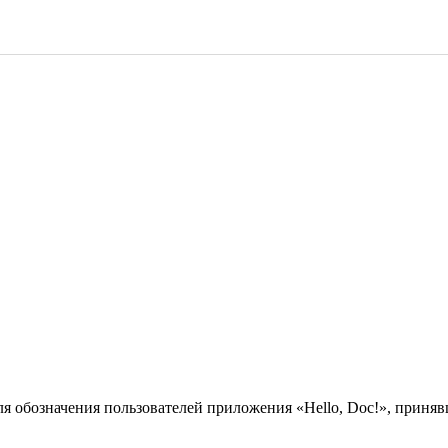
ля обозначения пользователей приложения «Hello, Doc!», прин