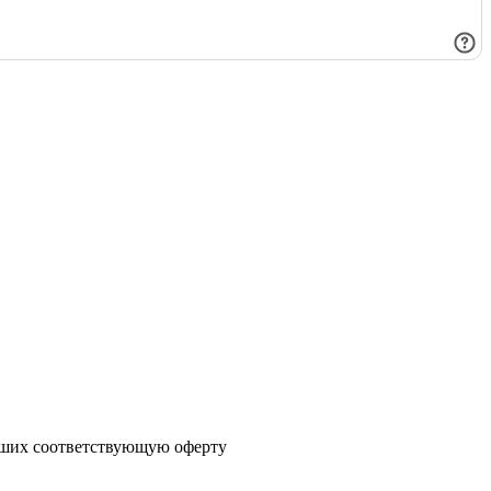
явших соответствующую оферту