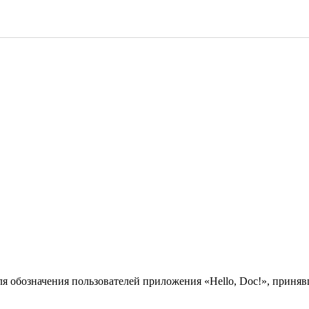
ля обозначения пользователей приложения «Hello, Doc!», прин