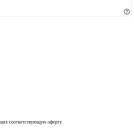
явших соответствующую оферту