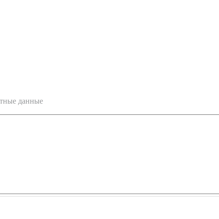
ктные данные