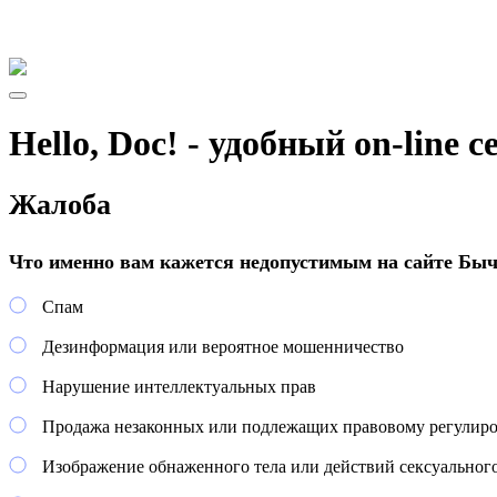
Hello, Doc! - удобный on-line 
Жалоба
Что именно вам кажется недопустимым на сайте Быч
Спам
Дезинформация или вероятное мошенничество
Нарушение интеллектуальных прав
Продажа незаконных или подлежащих правовому регулир
Изображение обнаженного тела или действий сексуального