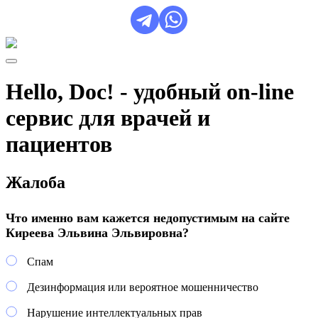
Hello, Doc! - удобный on-line
сервис для врачей и
пациентов
Жалоба
Что именно вам кажется недопустимым на сайте
Киреева Эльвина Эльвировна?
Спам
Дезинформация или вероятное мошенничество
Нарушение интеллектуальных прав