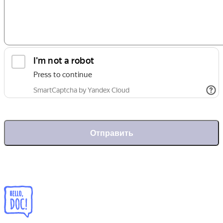
Отправить