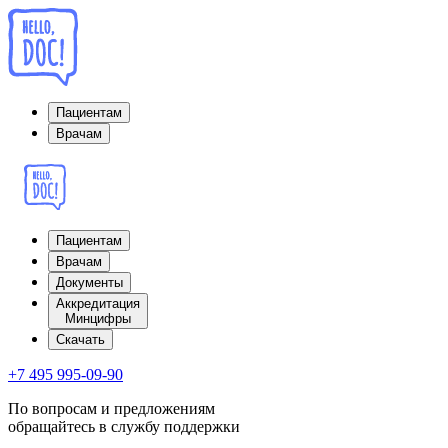
Пациентам
Врачам
Пациентам
Врачам
Документы
Аккредитация
Минцифры
Cкачать
+7 495 995-09-90
По вопросам и предложениям
обращайтесь в службу поддержки