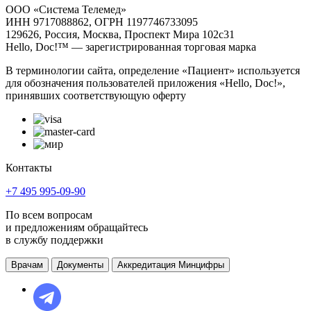
ООО «Система Телемед»
ИНН 9717088862, ОГРН 1197746733095
129626, Россия, Москва, Проспект Мира 102с31
Hello, Doc!™ — зарегистрированная торговая марка
В терминологии сайта, определение «Пациент» используется
для обозначения пользователей приложения «Hello, Doc!»,
принявших соответствующую оферту
Контакты
+7 495 995-09-90
По всем вопросам
и предложениям обращайтесь
в службу поддержки
Врачам
Документы
Аккредитация Минцифры