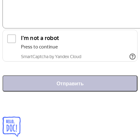
Отправить