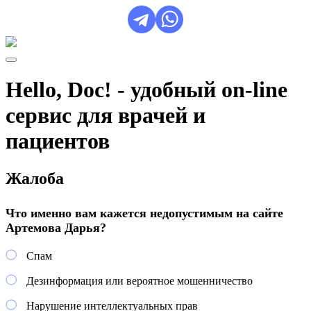
Hello, Doc! - удобный on-line
сервис для врачей и
пациентов
Жалоба
Что именно вам кажется недопустимым на сайте
Артемова Дарья?
Спам
Дезинформация или вероятное мошенничество
Нарушение интеллектуальных прав