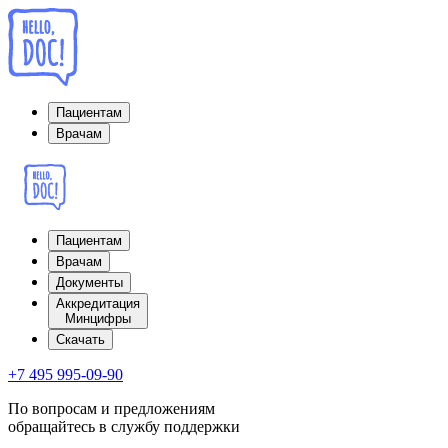
Пациентам
Врачам
Пациентам
Врачам
Документы
Аккредитация
Минцифры
Cкачать
+7 495 995-09-90
По вопросам и предложениям
обращайтесь в службу поддержки