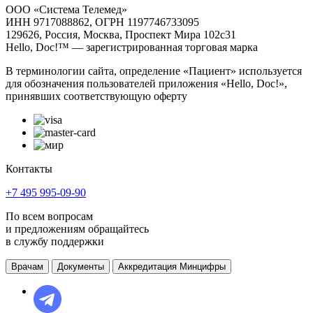
ООО «Система Телемед»
ИНН 9717088862, ОГРН 1197746733095
129626, Россия, Москва, Проспект Мира 102с31
Hello, Doc!™ — зарегистрированная торговая марка
В терминологии сайта, определение «Пациент» используется
для обозначения пользователей приложения «Hello, Doc!»,
принявших соответствующую оферту
Контакты
+7 495 995-09-90
По всем вопросам
и предложениям обращайтесь
в службу поддержки
Врачам
Документы
Аккредитация Минцифры