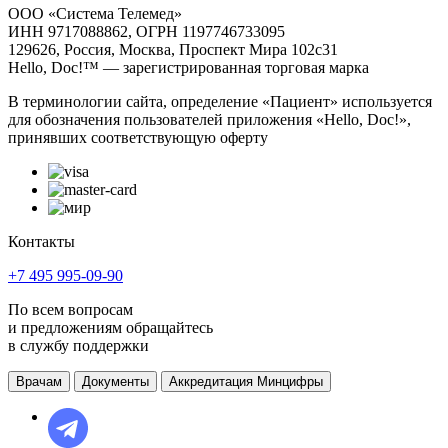
ООО «Система Телемед»
ИНН 9717088862, ОГРН 1197746733095
129626, Россия, Москва, Проспект Мира 102с31
Hello, Doc!™ — зарегистрированная торговая марка
В терминологии сайта, определение «Пациент» используется
для обозначения пользователей приложения «Hello, Doc!»,
принявших соответствующую оферту
Контакты
+7 495 995-09-90
По всем вопросам
и предложениям обращайтесь
в службу поддержки
Врачам
Документы
Аккредитация Минцифры