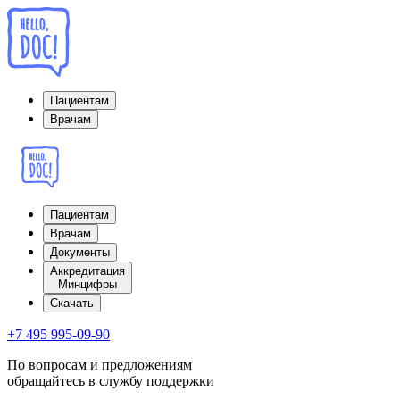
Пациентам
Врачам
Пациентам
Врачам
Документы
Аккредитация
Минцифры
Cкачать
+7 495 995-09-90
По вопросам и предложениям
обращайтесь в службу поддержки