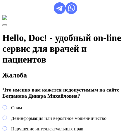
Hello, Doc! - удобный on-line
сервис для врачей и
пациентов
Жалоба
Что именно вам кажется недопустимым на сайте
Богданова Динара Михайловна?
Спам
Дезинформация или вероятное мошенничество
Нарушение интеллектуальных прав