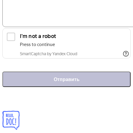
Отправить