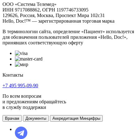
ООО «Система Телемед»
ИНН 9717088862, ОГРН 1197746733095
129626, Россия, Москва, Проспект Мира 102с31
Hello, Doc!™ — зарегистрированная торговая марка
В терминологии сайта, определение «Пациент» используется
для обозначения пользователей приложения «Hello, Doc!»,
принявших соответствующую оферту
Контакты
+7 495 995-09-90
По всем вопросам
и предложениям обращайтесь
в службу поддержки
Врачам
Документы
Аккредитация Минцифры