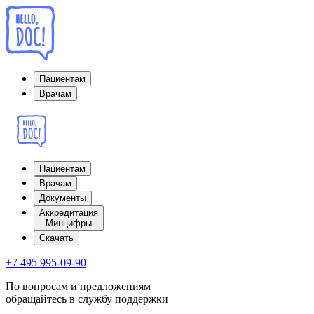
Пациентам
Врачам
Пациентам
Врачам
Документы
Аккредитация
Минцифры
Cкачать
+7 495 995-09-90
По вопросам и предложениям
обращайтесь в службу поддержки