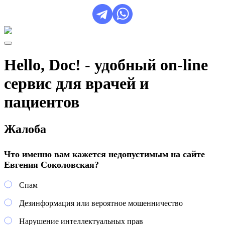
Hello, Doc! - удобный on-line
сервис для врачей и
пациентов
Жалоба
Что именно вам кажется недопустимым на сайте
Евгения Соколовская?
Спам
Дезинформация или вероятное мошенничество
Нарушение интеллектуальных прав