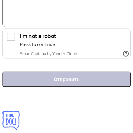
Отправить